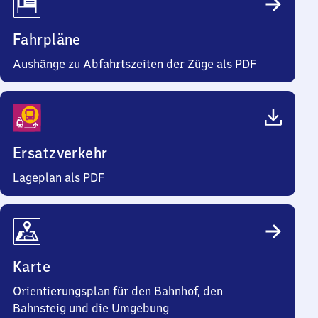
Fahrpläne
Aushänge zu Abfahrtszeiten der Züge als PDF
Ersatzverkehr
Lageplan als PDF
Karte
Orientierungsplan für den Bahnhof, den
Bahnsteig und die Umgebung