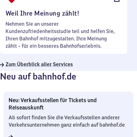
Uhr
Weil Ihre Meinung zählt!
Nehmen Sie an unserer
Kundenzufriedenheitsstudie teil und helfen Sie,
Ihren Bahnhof mitzugestalten. Ihre Meinung
zählt – für ein besseres Bahnhofserlebnis.
Zum Überblick aller Services
Neu auf bahnhof.de
Neu: Verkaufsstellen für Tickets und
Reiseauskunft
Ab sofort finden Sie die Verkaufsstellen anderer
Verkehrsunternehmen ganz einfach auf bahnhof.de