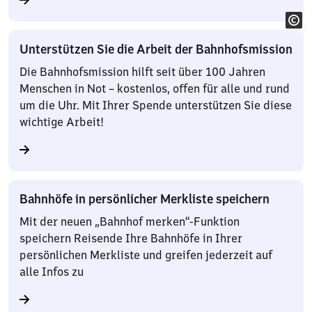
Unterstützen Sie die Arbeit der Bahnhofsmission
Die Bahnhofsmission hilft seit über 100 Jahren
Menschen in Not – kostenlos, offen für alle und rund
um die Uhr. Mit Ihrer Spende unterstützen Sie diese
wichtige Arbeit!
Bahnhöfe in persönlicher Merkliste speichern
Mit der neuen „Bahnhof merken“-Funktion
speichern Reisende Ihre Bahnhöfe in Ihrer
persönlichen Merkliste und greifen jederzeit auf
alle Infos zu