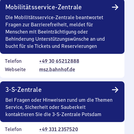
Mobilitätsservice-Zentrale
Die Mobilitätsservice-Zentrale beantwortet
Fragen zur Barrierefreiheit, meldet für
Menschen mit Beeinträchtigung oder
Behinderung Unterstützungswünsche an und
bucht für sie Tickets und Reservierungen
Telefon
+49 30 65212888
Webseite
msz.bahnhof.de
3-S-Zentrale
Bei Fragen oder Hinweisen rund um die Themen
Service, Sicherheit oder Sauberkeit
kontaktieren Sie die 3-S-Zentrale Potsdam
Telefon
+49 331 2357520