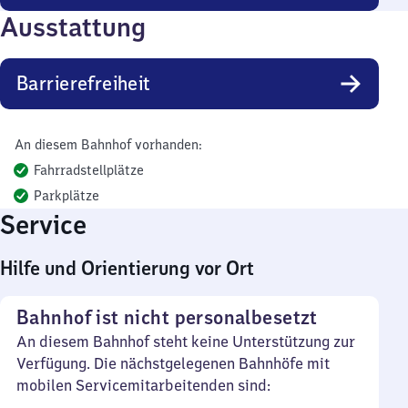
Ausstattung
Barrierefreiheit
An diesem Bahnhof vorhanden:
Fahrradstellplätze
Parkplätze
Service
Hilfe und Orientierung vor Ort
Bahnhof ist nicht personalbesetzt
An diesem Bahnhof steht keine Unterstützung zur
Verfügung. Die nächstgelegenen Bahnhöfe mit
mobilen Servicemitarbeitenden sind: