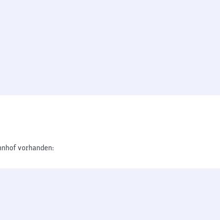
nhof vorhanden: