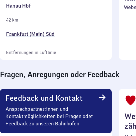
Hanau Hbf
Webs
42 km
Frankfurt (Main) Süd
Entfernungen in Luftlinie
Fragen, Anregungen oder Feedback
Feedback und Kontakt
Ansprechpartner:innen und
Wei
Kontaktmöglichkeiten bei Fragen oder
Feedback zu unseren Bahnhöfen
zäh