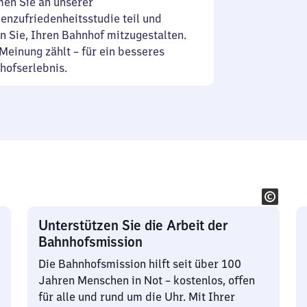
en Sie an unserer
enzufriedenheitsstudie teil und
n Sie, Ihren Bahnhof mitzugestalten.
Meinung zählt – für ein besseres
hofserlebnis.
Unterstützen Sie die Arbeit der
Bahnhofsmission
Die Bahnhofsmission hilft seit über 100
Jahren Menschen in Not – kostenlos, offen
für alle und rund um die Uhr. Mit Ihrer