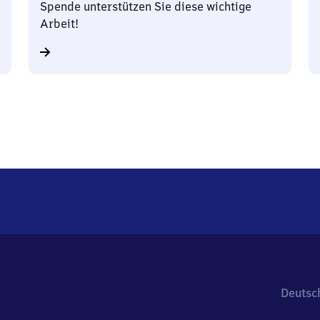
Spende unterstützen Sie diese wichtige
Arbeit!
Deutsc