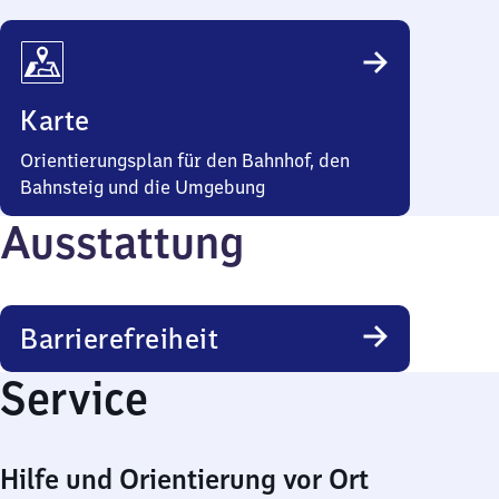
Karte
Orientierungsplan für den Bahnhof, den
Bahnsteig und die Umgebung
Ausstattung
Barrierefreiheit
Service
Hilfe und Orientierung vor Ort