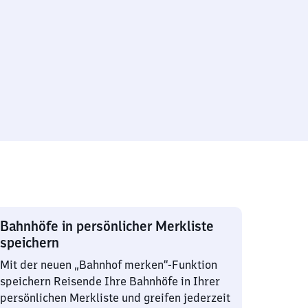
Bahnhöfe in persönlicher Merkliste
speichern
Mit der neuen „Bahnhof merken“-Funktion
speichern Reisende Ihre Bahnhöfe in Ihrer
persönlichen Merkliste und greifen jederzeit