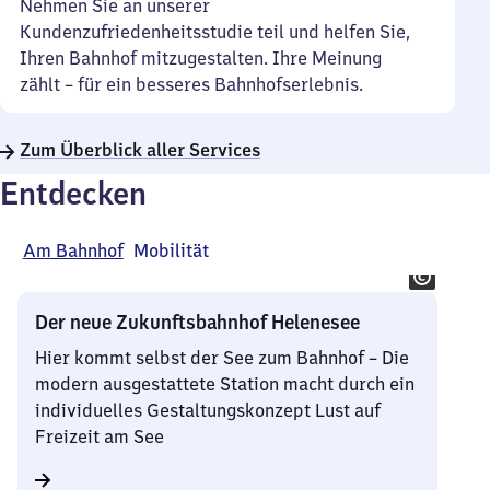
Nehmen Sie an unserer
Kundenzufriedenheitsstudie teil und helfen Sie,
Ihren Bahnhof mitzugestalten. Ihre Meinung
zählt – für ein besseres Bahnhofserlebnis.
Zum Überblick aller Services
Entdecken
Am Bahnhof
Mobilität
Der neue Zukunftsbahnhof Helenesee
Hier kommt selbst der See zum Bahnhof – Die
modern ausgestattete Station macht durch ein
individuelles Gestaltungskonzept Lust auf
Freizeit am See