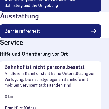
Bahnsteig und die Umgebung
Ausstattung
Barrierefreiheit
Service
Hilfe und Orientierung vor Ort
Bahnhof ist nicht personalbesetzt
An diesem Bahnhof steht keine Unterstützung zur
Verfügung. Die nächstgelegenen Bahnhöfe mit
mobilen Servicemitarbeitenden sind:
8 km
Frankfurt (Oder)