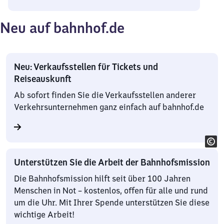
Neu auf bahnhof.de
Neu: Verkaufsstellen für Tickets und
Reiseauskunft
Ab sofort finden Sie die Verkaufsstellen anderer
Verkehrsunternehmen ganz einfach auf bahnhof.de
Unterstützen Sie die Arbeit der Bahnhofsmission
Die Bahnhofsmission hilft seit über 100 Jahren
Menschen in Not – kostenlos, offen für alle und rund
um die Uhr. Mit Ihrer Spende unterstützen Sie diese
wichtige Arbeit!