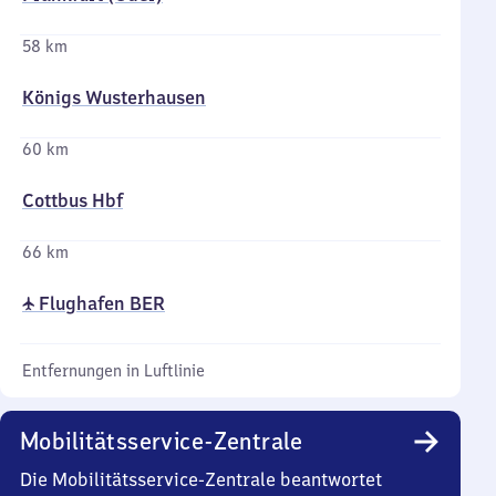
58 km
Königs Wusterhausen
60 km
Cottbus Hbf
66 km
✈ Flughafen BER
Entfernungen in Luftlinie
Mobilitätsservice-Zentrale
Die Mobilitätsservice-Zentrale beantwortet