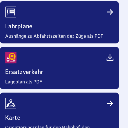
Fahrpläne
Aushänge zu Abfahrtszeiten der Züge als PDF
Ersatzverkehr
Lageplan als PDF
Karte
Orientierungsplan für den Bahnhof, den