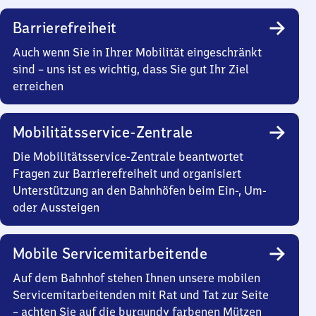
Barrierefreiheit
Auch wenn Sie in Ihrer Mobilität eingeschränkt
sind – uns ist es wichtig, dass Sie gut Ihr Ziel
erreichen
Mobilitätsservice-Zentrale
Die Mobilitätsservice-Zentrale beantwortet
Fragen zur Barrierefreiheit und organisiert
Unterstützung an den Bahnhöfen beim Ein-, Um-
oder Aussteigen
Mobile Servicemitarbeitende
Auf dem Bahnhof stehen Ihnen unsere mobilen
Servicemitarbeitenden mit Rat und Tat zur Seite
– achten Sie auf die burgundy farbenen Mützen