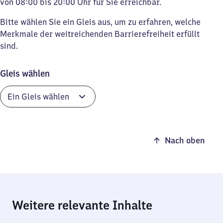
von 08:00 bis 20:00 Uhr für Sie erreichbar.
Bitte wählen Sie ein Gleis aus, um zu erfahren, welche
Merkmale der weitreichenden Barrierefreiheit erfüllt
sind.
Gleis wählen
Nach oben
Weitere relevante Inhalte