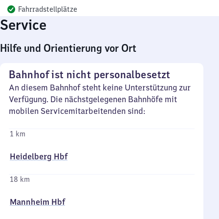
Fahrradstellplätze
Service
Hilfe und Orientierung vor Ort
Bahnhof ist nicht personalbesetzt
An diesem Bahnhof steht keine Unterstützung zur
Verfügung. Die nächstgelegenen Bahnhöfe mit
mobilen Servicemitarbeitenden sind:
1 km
Heidelberg Hbf
18 km
Mannheim Hbf