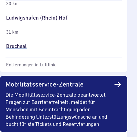
20 km
Ludwigshafen (Rhein) Hbf
31 km
Bruchsal
Entfernungen in Luftlinie
Mobilitätsservice-Zentrale
Die Mobilitätsservice-Zentrale beantwortet
Fragen zur Barrierefreiheit, meldet für
Menschen mit Beeinträchtigung oder
Behinderung Unterstützungswünsche an und
bucht für sie Tickets und Reservierungen