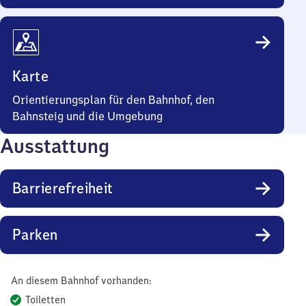
Karte
Orientierungsplan für den Bahnhof, den
Bahnsteig und die Umgebung
Ausstattung
Barrierefreiheit
Parken
An diesem Bahnhof vorhanden:
Toiletten