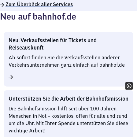
Zum Überblick aller Services
Neu auf bahnhof.de
Neu: Verkaufsstellen für Tickets und
Reiseauskunft
Ab sofort finden Sie die Verkaufsstellen anderer
Verkehrsunternehmen ganz einfach auf bahnhof.de
Unterstützen Sie die Arbeit der Bahnhofsmission
Die Bahnhofsmission hilft seit über 100 Jahren
Menschen in Not – kostenlos, offen für alle und rund
um die Uhr. Mit Ihrer Spende unterstützen Sie diese
wichtige Arbeit!