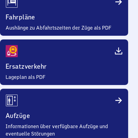
Fahrpläne
Aushänge zu Abfahrtszeiten der Züge als PDF
Ersatzverkehr
Lageplan als PDF
Aufzüge
Informationen über verfügbare Aufzüge und
eventuelle Störungen