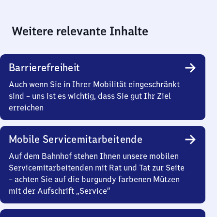
Weitere relevante Inhalte
Barrierefreiheit
Auch wenn Sie in Ihrer Mobilität eingeschränkt
sind – uns ist es wichtig, dass Sie gut Ihr Ziel
erreichen
Mobile Servicemitarbeitende
Auf dem Bahnhof stehen Ihnen unsere mobilen
Servicemitarbeitenden mit Rat und Tat zur Seite
– achten Sie auf die burgundy farbenen Mützen
mit der Aufschrift „Service“