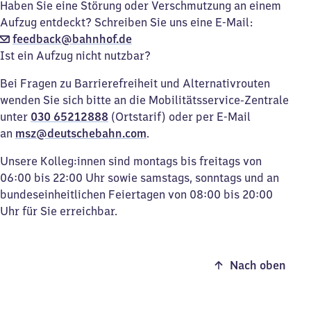
Haben Sie eine Störung oder Verschmutzung an einem
Aufzug entdeckt? Schreiben Sie uns eine E-Mail:
feedback@bahnhof.de
Ist ein Aufzug nicht nutzbar?
Bei Fragen zu Barrierefreiheit und Alternativrouten
wenden Sie sich bitte an die Mobilitätsservice-Zentrale
unter
030 65212888
(Ortstarif) oder per E-Mail
an
msz@deutschebahn.com
.
Unsere Kolleg:innen sind montags bis freitags von
06:00 bis 22:00 Uhr sowie samstags, sonntags und an
bundeseinheitlichen Feiertagen von 08:00 bis 20:00
Uhr für Sie erreichbar.
Nach oben