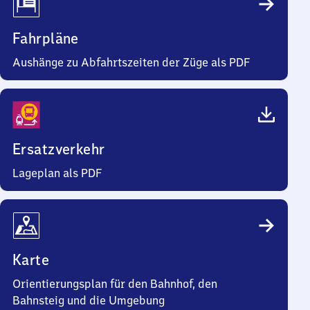
Fahrpläne
Aushänge zu Abfahrtszeiten der Züge als PDF
Ersatzverkehr
Lageplan als PDF
Karte
Orientierungsplan für den Bahnhof, den
Bahnsteig und die Umgebung