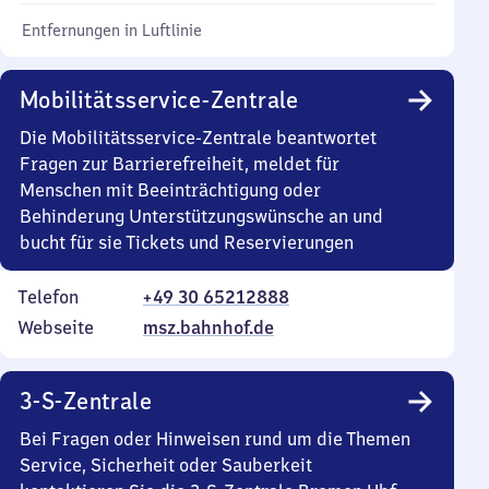
Entfernungen in Luftlinie
Mobilitätsservice-Zentrale
Die Mobilitätsservice-Zentrale beantwortet
Fragen zur Barrierefreiheit, meldet für
Menschen mit Beeinträchtigung oder
Behinderung Unterstützungswünsche an und
bucht für sie Tickets und Reservierungen
Telefon
+49 30 65212888
Webseite
msz.bahnhof.de
3-S-Zentrale
Bei Fragen oder Hinweisen rund um die Themen
Service, Sicherheit oder Sauberkeit