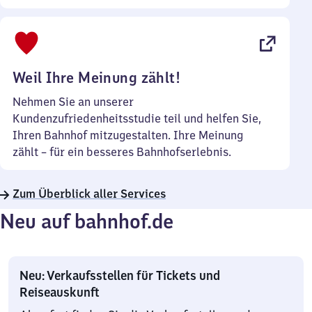
Sonntag
Uhr
bis
22
Uhr
Weil Ihre Meinung zählt!
Nehmen Sie an unserer
Kundenzufriedenheitsstudie teil und helfen Sie,
Ihren Bahnhof mitzugestalten. Ihre Meinung
zählt – für ein besseres Bahnhofserlebnis.
Zum Überblick aller Services
Neu auf bahnhof.de
Neu: Verkaufsstellen für Tickets und
Reiseauskunft