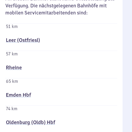
Verfügung. Die nächstgelegenen Bahnhöfe mit
mobilen Servicemitarbeitenden sind:
51 km
Leer (Ostfriesl)
57 km
Rheine
65 km
Emden Hbf
74 km
Oldenburg (Oldb) Hbf