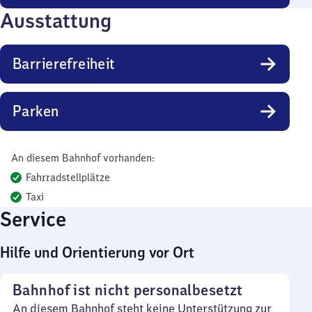
Ausstattung
Barrierefreiheit
Parken
An diesem Bahnhof vorhanden:
Fahrradstellplätze
Taxi
Service
Hilfe und Orientierung vor Ort
Bahnhof ist nicht personalbesetzt
An diesem Bahnhof steht keine Unterstützung zur