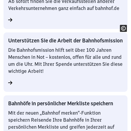
Ab sofort finden Sie die Verkaufsstellen anderer
Verkehrsunternehmen ganz einfach auf bahnhof.de
Unterstützen Sie die Arbeit der Bahnhofsmission
Die Bahnhofsmission hilft seit über 100 Jahren
Menschen in Not – kostenlos, offen für alle und rund
um die Uhr. Mit Ihrer Spende unterstützen Sie diese
wichtige Arbeit!
Bahnhöfe in persönlicher Merkliste speichern
Mit der neuen „Bahnhof merken“-Funktion
speichern Reisende Ihre Bahnhöfe in Ihrer
persönlichen Merkliste und greifen jederzeit auf