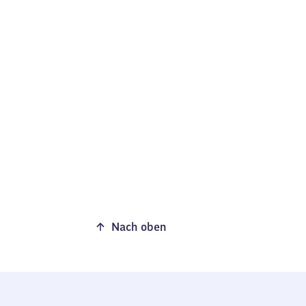
Nach oben