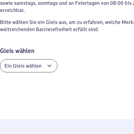
sowie samstags, sonntags und an Feiertagen von 08:00 bis 
erreichbar.
Bitte wählen Sie ein Gleis aus, um zu erfahren, welche Mer
weitreichenden Barrierefreiheit erfüllt sind.
Gleis wählen