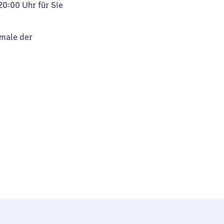
20:00 Uhr für Sie
kmale der