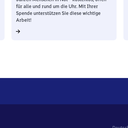
für alle und rund um die Uhr. Mit Ihrer
Spende unterstützen Sie diese wichtige
Arbeit!
Deutsc