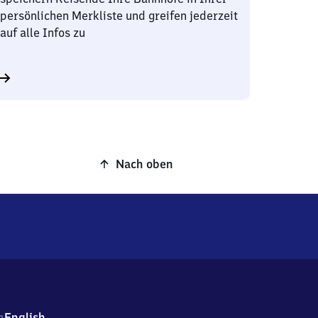
persönlichen Merkliste und greifen jederzeit
auf alle Infos zu
Nach oben
h
English