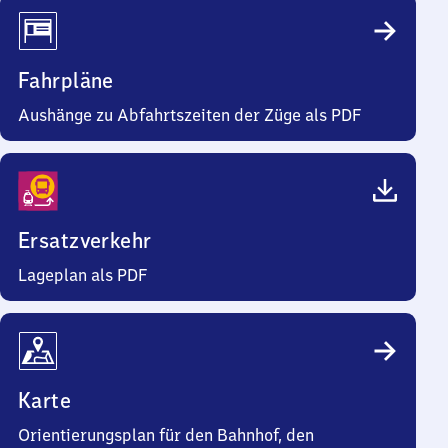
Fahrpläne
Aushänge zu Abfahrtszeiten der Züge als PDF
Ersatzverkehr
Lageplan als PDF
Karte
Orientierungsplan für den Bahnhof, den