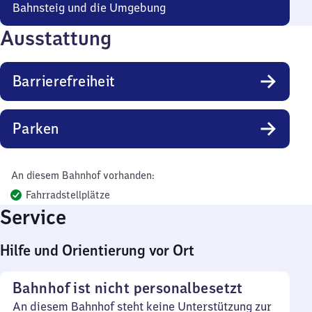
Bahnsteig und die Umgebung
Ausstattung
Barrierefreiheit
Parken
An diesem Bahnhof vorhanden:
Fahrradstellplätze
Service
Hilfe und Orientierung vor Ort
Bahnhof ist nicht personalbesetzt
An diesem Bahnhof steht keine Unterstützung zur