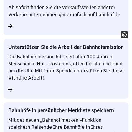
Ab sofort finden Sie die Verkaufsstellen anderer
Verkehrsunternehmen ganz einfach auf bahnhof.de
Unterstützen Sie die Arbeit der Bahnhofsmission
Die Bahnhofsmission hilft seit über 100 Jahren
Menschen in Not – kostenlos, offen für alle und rund
um die Uhr. Mit Ihrer Spende unterstützen Sie diese
wichtige Arbeit!
Bahnhöfe in persönlicher Merkliste speichern
Mit der neuen „Bahnhof merken“-Funktion
speichern Reisende Ihre Bahnhöfe in Ihrer