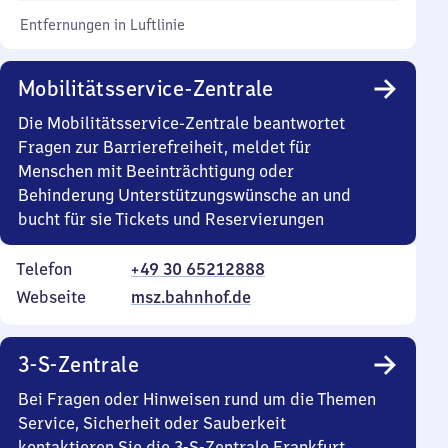
Entfernungen in Luftlinie
Mobilitätsservice-Zentrale
Die Mobilitätsservice-Zentrale beantwortet
Fragen zur Barrierefreiheit, meldet für
Menschen mit Beeinträchtigung oder
Behinderung Unterstützungswünsche an und
bucht für sie Tickets und Reservierungen
Telefon
+49 30 65212888
Webseite
msz.bahnhof.de
3-S-Zentrale
Bei Fragen oder Hinweisen rund um die Themen
Service, Sicherheit oder Sauberkeit
kontaktieren Sie die 3-S-Zentrale Frankfurt