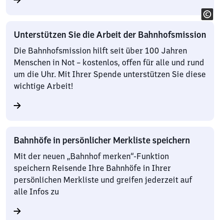
Unterstützen Sie die Arbeit der Bahnhofsmission
Die Bahnhofsmission hilft seit über 100 Jahren
Menschen in Not – kostenlos, offen für alle und rund
um die Uhr. Mit Ihrer Spende unterstützen Sie diese
wichtige Arbeit!
Bahnhöfe in persönlicher Merkliste speichern
Mit der neuen „Bahnhof merken“-Funktion
speichern Reisende Ihre Bahnhöfe in Ihrer
persönlichen Merkliste und greifen jederzeit auf
alle Infos zu