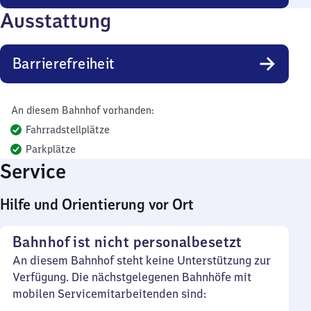
Ausstattung
Barrierefreiheit
An diesem Bahnhof vorhanden:
Fahrradstellplätze
Parkplätze
Service
Hilfe und Orientierung vor Ort
Bahnhof ist nicht personalbesetzt
An diesem Bahnhof steht keine Unterstützung zur
Verfügung. Die nächstgelegenen Bahnhöfe mit
mobilen Servicemitarbeitenden sind: