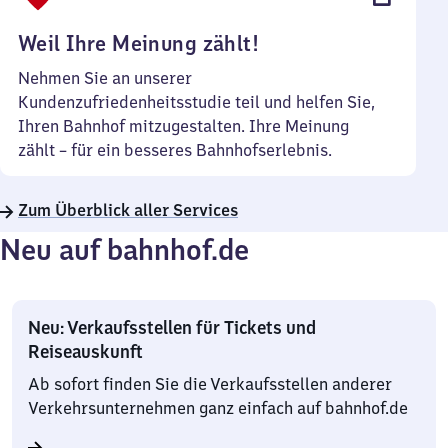
Uhr
Weil Ihre Meinung zählt!
Nehmen Sie an unserer
Kundenzufriedenheitsstudie teil und helfen Sie,
Ihren Bahnhof mitzugestalten. Ihre Meinung
zählt – für ein besseres Bahnhofserlebnis.
Zum Überblick aller Services
Neu auf bahnhof.de
Neu: Verkaufsstellen für Tickets und
Reiseauskunft
Ab sofort finden Sie die Verkaufsstellen anderer
Verkehrsunternehmen ganz einfach auf bahnhof.de