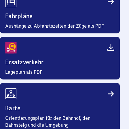
Fahrpläne
Aushänge zu Abfahrtszeiten der Züge als PDF
Ersatzverkehr
Lageplan als PDF
Karte
Orientierungsplan für den Bahnhof, den
Bahnsteig und die Umgebung