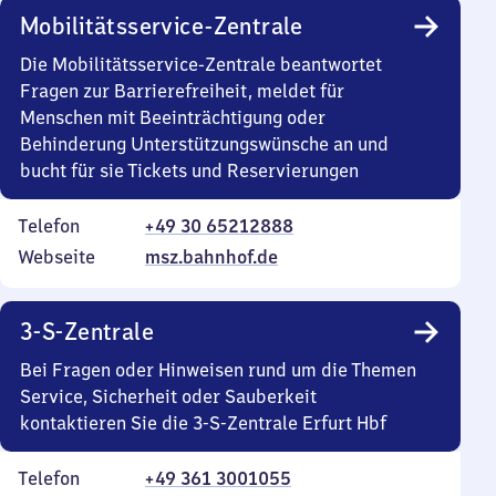
Mobilitätsservice-Zentrale
Die Mobilitätsservice-Zentrale beantwortet
Fragen zur Barrierefreiheit, meldet für
Menschen mit Beeinträchtigung oder
Behinderung Unterstützungswünsche an und
bucht für sie Tickets und Reservierungen
Telefon
+49 30 65212888
Webseite
msz.bahnhof.de
3-S-Zentrale
Bei Fragen oder Hinweisen rund um die Themen
Service, Sicherheit oder Sauberkeit
kontaktieren Sie die 3-S-Zentrale Erfurt Hbf
Telefon
+49 361 3001055