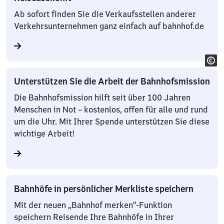
Ab sofort finden Sie die Verkaufsstellen anderer
Verkehrsunternehmen ganz einfach auf bahnhof.de
Unterstützen Sie die Arbeit der Bahnhofsmission
Die Bahnhofsmission hilft seit über 100 Jahren
Menschen in Not – kostenlos, offen für alle und rund
um die Uhr. Mit Ihrer Spende unterstützen Sie diese
wichtige Arbeit!
Bahnhöfe in persönlicher Merkliste speichern
Mit der neuen „Bahnhof merken“-Funktion
speichern Reisende Ihre Bahnhöfe in Ihrer