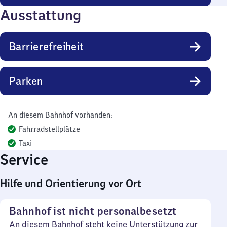
Ausstattung
Barrierefreiheit
Parken
An diesem Bahnhof vorhanden:
Fahrradstellplätze
Taxi
Service
Hilfe und Orientierung vor Ort
Bahnhof ist nicht personalbesetzt
An diesem Bahnhof steht keine Unterstützung zur