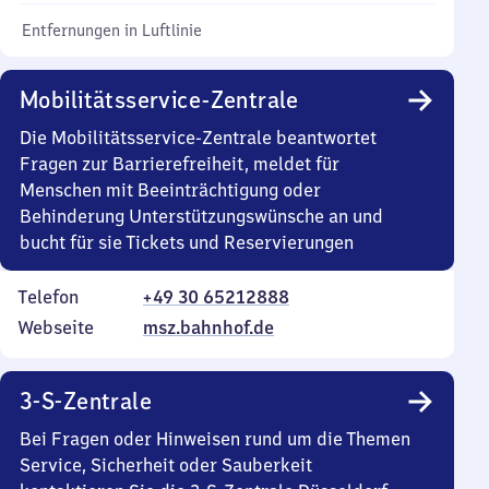
Entfernungen in Luftlinie
Mobilitätsservice-Zentrale
Die Mobilitätsservice-Zentrale beantwortet
Fragen zur Barrierefreiheit, meldet für
Menschen mit Beeinträchtigung oder
Behinderung Unterstützungswünsche an und
bucht für sie Tickets und Reservierungen
Telefon
+49 30 65212888
Webseite
msz.bahnhof.de
3-S-Zentrale
Bei Fragen oder Hinweisen rund um die Themen
Service, Sicherheit oder Sauberkeit