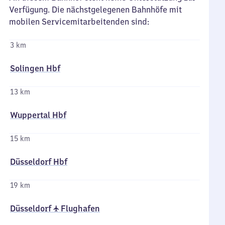
Verfügung. Die nächstgelegenen Bahnhöfe mit
mobilen Servicemitarbeitenden sind:
3 km
Solingen Hbf
13 km
Wuppertal Hbf
15 km
Düsseldorf Hbf
19 km
Düsseldorf ✈ Flughafen