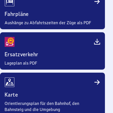
Fahrpläne
Aushänge zu Abfahrtszeiten der Züge als PDF
Ersatzverkehr
Lageplan als PDF
Karte
Orientierungsplan für den Bahnhof, den
Bahnsteig und die Umgebung