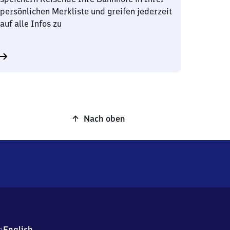
persönlichen Merkliste und greifen jederzeit
auf alle Infos zu
Nach oben
h
English