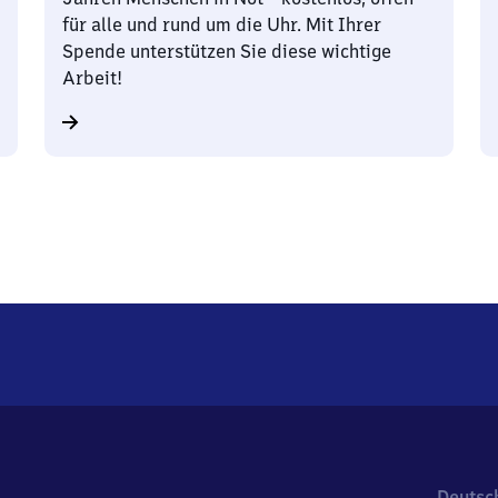
für alle und rund um die Uhr. Mit Ihrer
Spende unterstützen Sie diese wichtige
Arbeit!
Deutsc