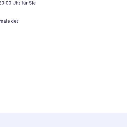
20:00 Uhr für Sie
kmale der