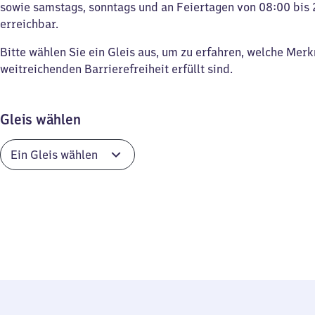
sowie samstags, sonntags und an Feiertagen von 08:00 bis 
erreichbar.
Bitte wählen Sie ein Gleis aus, um zu erfahren, welche Mer
weitreichenden Barrierefreiheit erfüllt sind.
Gleis wählen