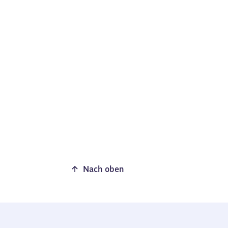
Nach oben