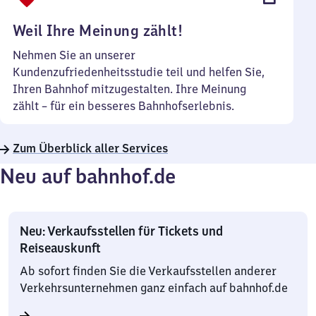
Uhr
Weil Ihre Meinung zählt!
Nehmen Sie an unserer
Kundenzufriedenheitsstudie teil und helfen Sie,
Ihren Bahnhof mitzugestalten. Ihre Meinung
zählt – für ein besseres Bahnhofserlebnis.
Zum Überblick aller Services
Neu auf bahnhof.de
Neu: Verkaufsstellen für Tickets und
Reiseauskunft
Ab sofort finden Sie die Verkaufsstellen anderer
Verkehrsunternehmen ganz einfach auf bahnhof.de