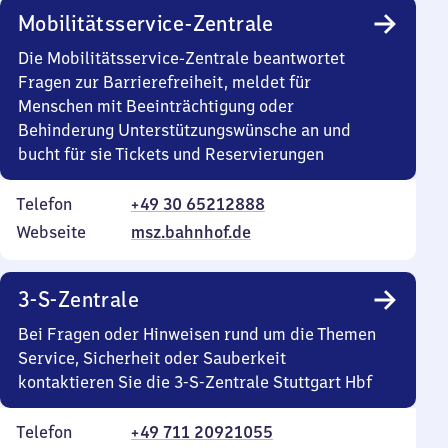
Mobilitätsservice-Zentrale
Die Mobilitätsservice-Zentrale beantwortet
Fragen zur Barrierefreiheit, meldet für
Menschen mit Beeinträchtigung oder
Behinderung Unterstützungswünsche an und
bucht für sie Tickets und Reservierungen
Telefon
+49 30 65212888
Webseite
msz.bahnhof.de
3-S-Zentrale
Bei Fragen oder Hinweisen rund um die Themen
Service, Sicherheit oder Sauberkeit
kontaktieren Sie die 3-S-Zentrale Stuttgart Hbf
Telefon
+49 711 20921055