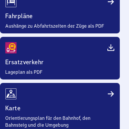
Fahrpläne
Aushänge zu Abfahrtszeiten der Züge als PDF
Ersatzverkehr
Lageplan als PDF
Karte
Orientierungsplan für den Bahnhof, den
Bahnsteig und die Umgebung