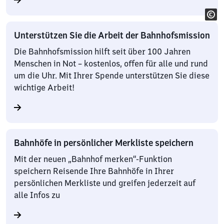
Unterstützen Sie die Arbeit der Bahnhofsmission
Die Bahnhofsmission hilft seit über 100 Jahren
Menschen in Not – kostenlos, offen für alle und rund
um die Uhr. Mit Ihrer Spende unterstützen Sie diese
wichtige Arbeit!
Bahnhöfe in persönlicher Merkliste speichern
Mit der neuen „Bahnhof merken“-Funktion
speichern Reisende Ihre Bahnhöfe in Ihrer
persönlichen Merkliste und greifen jederzeit auf
alle Infos zu