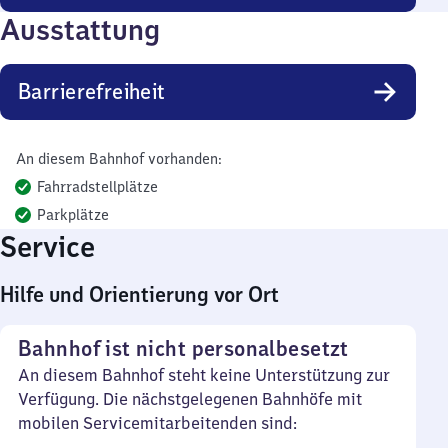
Ausstattung
Barrierefreiheit
An diesem Bahnhof vorhanden:
Fahrradstellplätze
Parkplätze
Service
Hilfe und Orientierung vor Ort
Bahnhof ist nicht personalbesetzt
An diesem Bahnhof steht keine Unterstützung zur
Verfügung. Die nächstgelegenen Bahnhöfe mit
mobilen Servicemitarbeitenden sind: