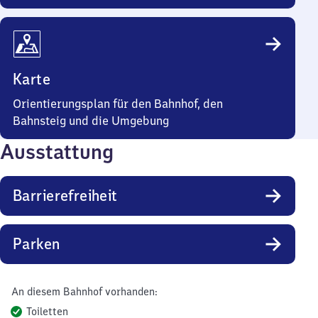
Karte
Orientierungsplan für den Bahnhof, den
Bahnsteig und die Umgebung
Ausstattung
Barrierefreiheit
Parken
An diesem Bahnhof vorhanden:
Toiletten