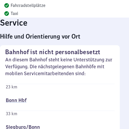
Fahrradstellplätze
Taxi
Service
Hilfe und Orientierung vor Ort
Bahnhof ist nicht personalbesetzt
An diesem Bahnhof steht keine Unterstützung zur
Verfügung. Die nächstgelegenen Bahnhöfe mit
mobilen Servicemitarbeitenden sind:
23 km
Bonn Hbf
33 km
Siegburg/​Bonn