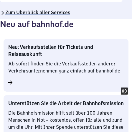
Zum Überblick aller Services
Neu auf bahnhof.de
Neu: Verkaufsstellen für Tickets und
Reiseauskunft
Ab sofort finden Sie die Verkaufsstellen anderer
Verkehrsunternehmen ganz einfach auf bahnhof.de
Unterstützen Sie die Arbeit der Bahnhofsmission
Die Bahnhofsmission hilft seit über 100 Jahren
Menschen in Not – kostenlos, offen für alle und rund
um die Uhr. Mit Ihrer Spende unterstützen Sie diese