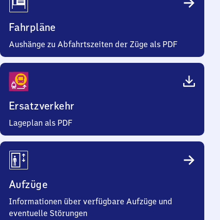
Fahrpläne
Aushänge zu Abfahrtszeiten der Züge als PDF
Ersatzverkehr
Lageplan als PDF
Aufzüge
Informationen über verfügbare Aufzüge und
eventuelle Störungen