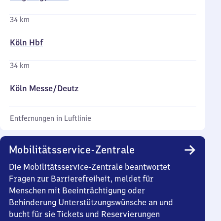
34 km
Köln Hbf
34 km
Köln Messe/​Deutz
Entfernungen in Luftlinie
Mobilitätsservice-Zentrale
Die Mobilitätsservice-Zentrale beantwortet
Fragen zur Barrierefreiheit, meldet für
Menschen mit Beeinträchtigung oder
Behinderung Unterstützungswünsche an und
bucht für sie Tickets und Reservierungen