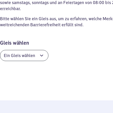
sowie samstags, sonntags und an Feiertagen von 08:00 bis 
erreichbar.
Bitte wählen Sie ein Gleis aus, um zu erfahren, welche Mer
weitreichenden Barrierefreiheit erfüllt sind.
Gleis wählen