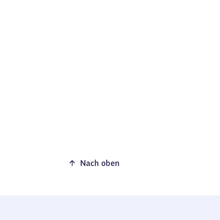
Nach oben