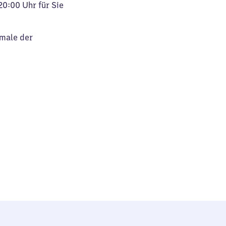
20:00 Uhr für Sie
kmale der