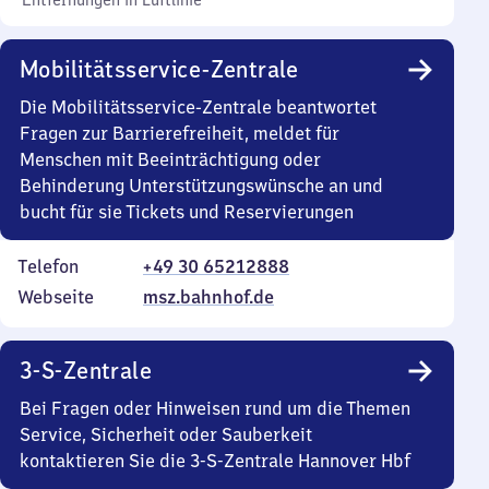
Entfernungen in Luftlinie
Mobilitätsservice-Zentrale
Die Mobilitätsservice-Zentrale beantwortet
Fragen zur Barrierefreiheit, meldet für
Menschen mit Beeinträchtigung oder
Behinderung Unterstützungswünsche an und
bucht für sie Tickets und Reservierungen
Telefon
+49 30 65212888
Webseite
msz.bahnhof.de
3-S-Zentrale
Bei Fragen oder Hinweisen rund um die Themen
Service, Sicherheit oder Sauberkeit
kontaktieren Sie die 3-S-Zentrale Hannover Hbf