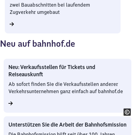
zwei Bauabschnitten bei laufendem
Zugverkehr umgebaut
Neu auf bahnhof.de
Neu: Verkaufsstellen für Tickets und
Reiseauskunft
Ab sofort finden Sie die Verkaufsstellen anderer
Verkehrsunternehmen ganz einfach auf bahnhof.de
Unterstützen Sie die Arbeit der Bahnhofsmission
Die Bahnhofsmission hilft seit über 100 Jahren