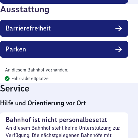
Ausstattung
Barrierefreiheit
Parken
An diesem Bahnhof vorhanden:
Fahrradstellplätze
Service
Hilfe und Orientierung vor Ort
Bahnhof ist nicht personalbesetzt
An diesem Bahnhof steht keine Unterstützung zur
Verfügung. Die nächstgelegenen Bahnhöfe mit