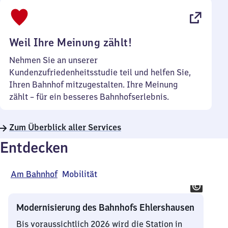
bis
22
Uhr
Weil Ihre Meinung zählt!
Nehmen Sie an unserer
Kundenzufriedenheitsstudie teil und helfen Sie,
Ihren Bahnhof mitzugestalten. Ihre Meinung
zählt – für ein besseres Bahnhofserlebnis.
Zum Überblick aller Services
Entdecken
Am Bahnhof
Mobilität
Modernisierung des Bahnhofs Ehlershausen
Bis voraussichtlich 2026 wird die Station in