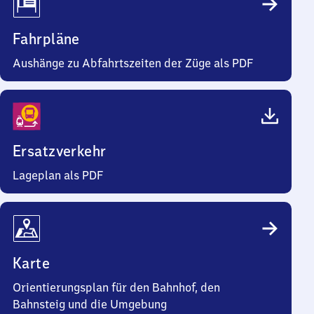
Fahrpläne
Aushänge zu Abfahrtszeiten der Züge als PDF
Ersatzverkehr
Lageplan als PDF
Karte
Orientierungsplan für den Bahnhof, den
Bahnsteig und die Umgebung