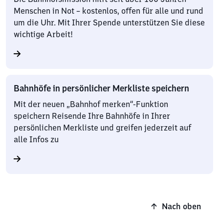
Menschen in Not – kostenlos, offen für alle und rund
um die Uhr. Mit Ihrer Spende unterstützen Sie diese
wichtige Arbeit!
Bahnhöfe in persönlicher Merkliste speichern
Mit der neuen „Bahnhof merken“-Funktion
speichern Reisende Ihre Bahnhöfe in Ihrer
persönlichen Merkliste und greifen jederzeit auf
alle Infos zu
Nach oben