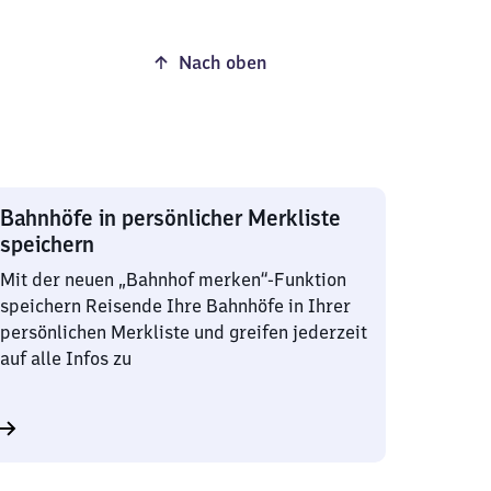
Nach oben
Bahnhöfe in persönlicher Merkliste
speichern
Mit der neuen „Bahnhof merken“-Funktion
speichern Reisende Ihre Bahnhöfe in Ihrer
persönlichen Merkliste und greifen jederzeit
auf alle Infos zu