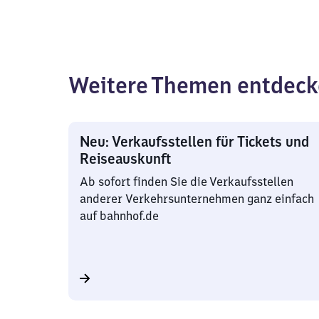
Weitere Themen entdec
Neu: Verkaufsstellen für Tickets und
Reiseauskunft
Ab sofort finden Sie die Verkaufsstellen
anderer Verkehrsunternehmen ganz einfach
auf bahnhof.de