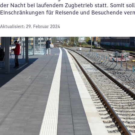
der Nacht bei laufendem Zugbetrieb statt. Somit sol
Einschränkungen für Reisende und Besuchende ver
Aktualisiert:
29. Februar 2024