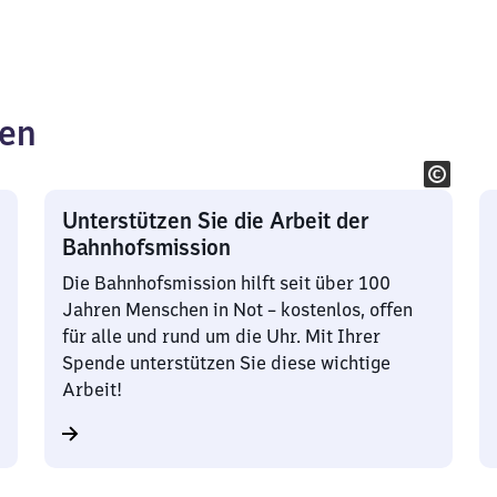
ken
Unterstützen Sie die Arbeit der
Bahnhofsmission
Die Bahnhofsmission hilft seit über 100
Jahren Menschen in Not – kostenlos, offen
für alle und rund um die Uhr. Mit Ihrer
Spende unterstützen Sie diese wichtige
Arbeit!