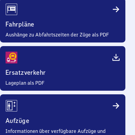
Fahrpläne
Aushänge zu Abfahrtszeiten der Züge als PDF
Ersatzverkehr
Lageplan als PDF
Aufzüge
Informationen über verfügbare Aufzüge und