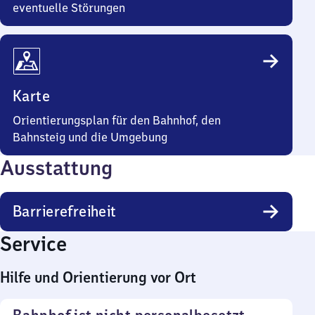
eventuelle Störungen
Karte
Orientierungsplan für den Bahnhof, den
Bahnsteig und die Umgebung
Ausstattung
Barrierefreiheit
Service
Hilfe und Orientierung vor Ort