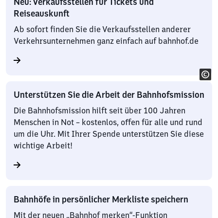
Neu: Verkaufsstellen für Tickets und
Reiseauskunft
Ab sofort finden Sie die Verkaufsstellen anderer
Verkehrsunternehmen ganz einfach auf bahnhof.de
Unterstützen Sie die Arbeit der Bahnhofsmission
Die Bahnhofsmission hilft seit über 100 Jahren
Menschen in Not – kostenlos, offen für alle und rund
um die Uhr. Mit Ihrer Spende unterstützen Sie diese
wichtige Arbeit!
Bahnhöfe in persönlicher Merkliste speichern
Mit der neuen „Bahnhof merken“-Funktion