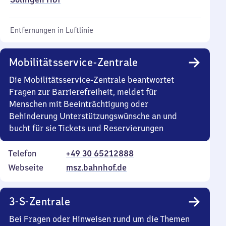
Entfernungen in Luftlinie
Mobilitätsservice-Zentrale
Die Mobilitätsservice-Zentrale beantwortet
Fragen zur Barrierefreiheit, meldet für
Menschen mit Beeinträchtigung oder
Behinderung Unterstützungswünsche an und
bucht für sie Tickets und Reservierungen
Telefon
+49 30 65212888
Webseite
msz.bahnhof.de
3-S-Zentrale
Bei Fragen oder Hinweisen rund um die Themen