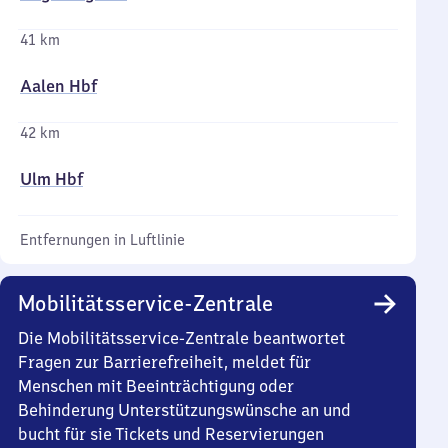
41 km
Aalen Hbf
42 km
Ulm Hbf
Entfernungen in Luftlinie
Mobilitätsservice-Zentrale
Die Mobilitätsservice-Zentrale beantwortet
Fragen zur Barrierefreiheit, meldet für
Menschen mit Beeinträchtigung oder
Behinderung Unterstützungswünsche an und
bucht für sie Tickets und Reservierungen