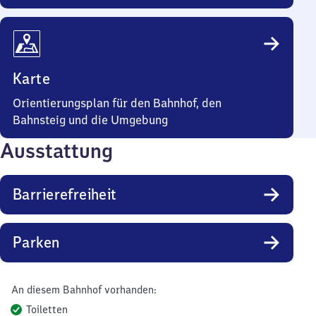
Karte
Orientierungsplan für den Bahnhof, den
Bahnsteig und die Umgebung
Ausstattung
Barrierefreiheit
Parken
An diesem Bahnhof vorhanden:
Toiletten