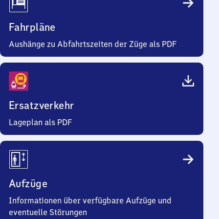
Fahrpläne
Aushänge zu Abfahrtszeiten der Züge als PDF
Ersatzverkehr
Lageplan als PDF
Aufzüge
Informationen über verfügbare Aufzüge und
eventuelle Störungen