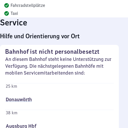
Fahrradstellplätze
Taxi
Service
Hilfe und Orientierung vor Ort
Bahnhof ist nicht personalbesetzt
An diesem Bahnhof steht keine Unterstützung zur
Verfügung. Die nächstgelegenen Bahnhöfe mit
mobilen Servicemitarbeitenden sind:
25 km
Donauwörth
38 km
Augsburg Hbf