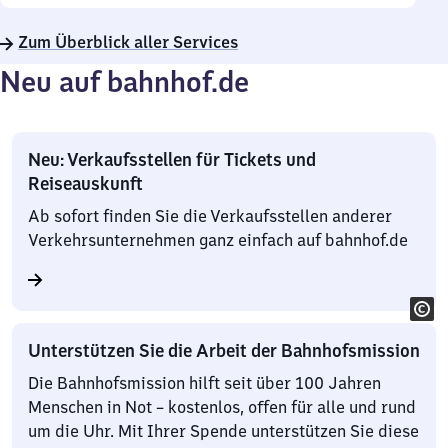
Zum Überblick aller Services
Neu auf bahnhof.de
Neu: Verkaufsstellen für Tickets und
Reiseauskunft
Ab sofort finden Sie die Verkaufsstellen anderer
Verkehrsunternehmen ganz einfach auf bahnhof.de
Unterstützen Sie die Arbeit der Bahnhofsmission
Die Bahnhofsmission hilft seit über 100 Jahren
Menschen in Not – kostenlos, offen für alle und rund
um die Uhr. Mit Ihrer Spende unterstützen Sie diese