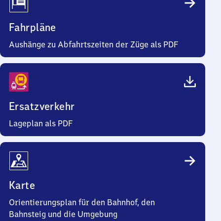
Fahrpläne
Aushänge zu Abfahrtszeiten der Züge als PDF
Ersatzverkehr
Lageplan als PDF
Karte
Orientierungsplan für den Bahnhof, den
Bahnsteig und die Umgebung