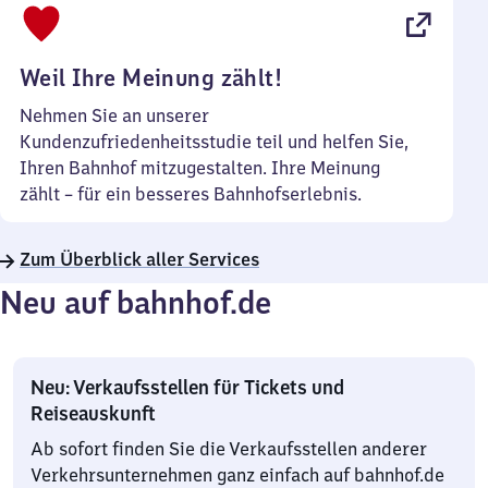
22
Uhr
Weil Ihre Meinung zählt!
Nehmen Sie an unserer
Kundenzufriedenheitsstudie teil und helfen Sie,
Ihren Bahnhof mitzugestalten. Ihre Meinung
zählt – für ein besseres Bahnhofserlebnis.
Zum Überblick aller Services
Neu auf bahnhof.de
Neu: Verkaufsstellen für Tickets und
Reiseauskunft
Ab sofort finden Sie die Verkaufsstellen anderer
Verkehrsunternehmen ganz einfach auf bahnhof.de