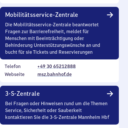
Mobilitätsservice-Zentrale
Die Mobilitätsservice-Zentrale beantwortet
Fragen zur Barrierefreiheit, meldet für
Menschen mit Beeinträchtigung oder
Behinderung Unterstützungswünsche an und
bucht für sie Tickets und Reservierungen
Telefon
+49 30 65212888
Webseite
msz.bahnhof.de
3-S-Zentrale
Bei Fragen oder Hinweisen rund um die Themen
Service, Sicherheit oder Sauberkeit
kontaktieren Sie die 3-S-Zentrale Mannheim Hbf