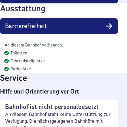
Ausstattung
Barrierefreiheit
An diesem Bahnhof vorhanden:
Toiletten
Fahrradstellplätze
Parkplätze
Service
Hilfe und Orientierung vor Ort
Bahnhof ist nicht personalbesetzt
An diesem Bahnhof steht keine Unterstützung zur
Verfügung. Die nächstgelegenen Bahnhöfe mit