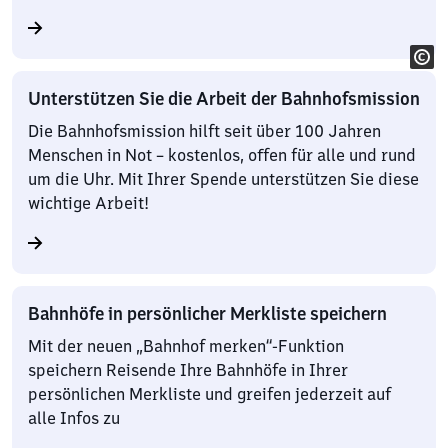
Unterstützen Sie die Arbeit der Bahnhofsmission
Die Bahnhofsmission hilft seit über 100 Jahren
Menschen in Not – kostenlos, offen für alle und rund
um die Uhr. Mit Ihrer Spende unterstützen Sie diese
wichtige Arbeit!
Bahnhöfe in persönlicher Merkliste speichern
Mit der neuen „Bahnhof merken“-Funktion
speichern Reisende Ihre Bahnhöfe in Ihrer
persönlichen Merkliste und greifen jederzeit auf
alle Infos zu