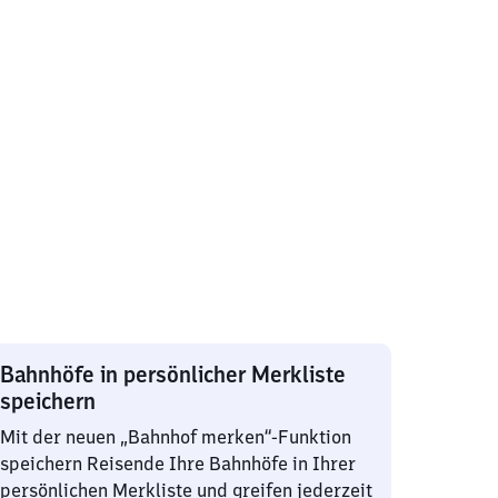
Bahnhöfe in persönlicher Merkliste
speichern
Mit der neuen „Bahnhof merken“-Funktion
speichern Reisende Ihre Bahnhöfe in Ihrer
persönlichen Merkliste und greifen jederzeit