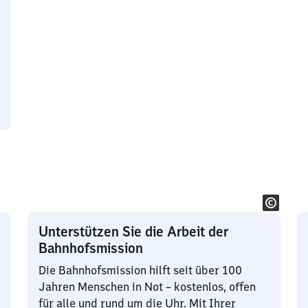
Unterstützen Sie die Arbeit der
Bahnhofsmission
Die Bahnhofsmission hilft seit über 100
Jahren Menschen in Not – kostenlos, offen
für alle und rund um die Uhr. Mit Ihrer