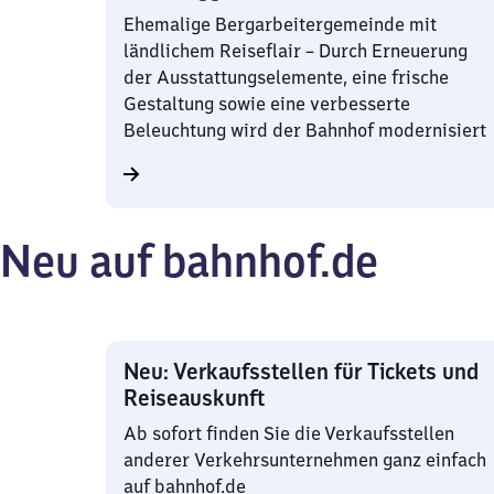
Ehemalige Bergarbeitergemeinde mit
ländlichem Reiseflair – Durch Erneuerung
der Ausstattungselemente, eine frische
Gestaltung sowie eine verbesserte
Beleuchtung wird der Bahnhof modernisiert
Neu auf bahnhof.de
Neu: Verkaufsstellen für Tickets und
Reiseauskunft
Ab sofort finden Sie die Verkaufsstellen
anderer Verkehrsunternehmen ganz einfach
auf bahnhof.de