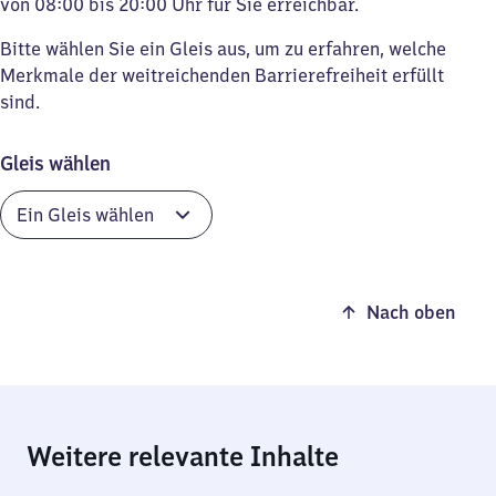
von 08:00 bis 20:00 Uhr für Sie erreichbar.
Bitte wählen Sie ein Gleis aus, um zu erfahren, welche
Merkmale der weitreichenden Barrierefreiheit erfüllt
sind.
Gleis wählen
Nach oben
Weitere relevante Inhalte