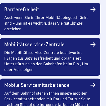
Barrierefreiheit
Auch wenn Sie in Ihrer Mobilität eingeschränkt
sind – uns ist es wichtig, dass Sie gut Ihr Ziel
erreichen
Mobilitätsservice-Zentrale
Die Mobilitätsservice-Zentrale beantwortet
Fragen zur Barrierefreiheit und organisiert
Unterstützung an den Bahnhöfen beim Ein-, Um-
oder Aussteigen
Mobile Servicemitarbeitende
Auf dem Bahnhof stehen Ihnen unsere mobilen
Servicemitarbeitenden mit Rat und Tat zur Seite
– achten Sie auf die burgundy farbenen Mützen