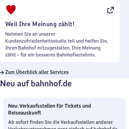
bis
22
Uhr
Weil Ihre Meinung zählt!
Nehmen Sie an unserer
Kundenzufriedenheitsstudie teil und helfen Sie,
Ihren Bahnhof mitzugestalten. Ihre Meinung
zählt – für ein besseres Bahnhofserlebnis.
Zum Überblick aller Services
Neu auf bahnhof.de
Neu: Verkaufsstellen für Tickets und
Reiseauskunft
Ab sofort finden Sie die Verkaufsstellen anderer