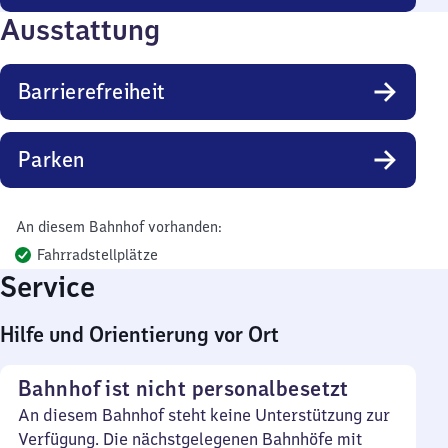
Ausstattung
Barrierefreiheit
Parken
An diesem Bahnhof vorhanden:
Fahrradstellplätze
Service
Hilfe und Orientierung vor Ort
Bahnhof ist nicht personalbesetzt
An diesem Bahnhof steht keine Unterstützung zur
Verfügung. Die nächstgelegenen Bahnhöfe mit