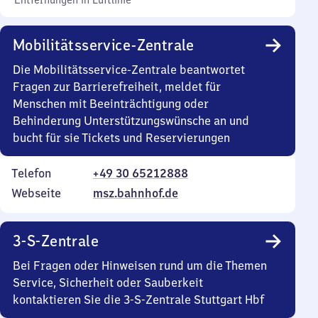
Entfernungen in Luftlinie
Mobilitätsservice-Zentrale
Die Mobilitätsservice-Zentrale beantwortet
Fragen zur Barrierefreiheit, meldet für
Menschen mit Beeinträchtigung oder
Behinderung Unterstützungswünsche an und
bucht für sie Tickets und Reservierungen
Telefon
+49 30 65212888
Webseite
msz.bahnhof.de
3-S-Zentrale
Bei Fragen oder Hinweisen rund um die Themen
Service, Sicherheit oder Sauberkeit
kontaktieren Sie die 3-S-Zentrale Stuttgart Hbf