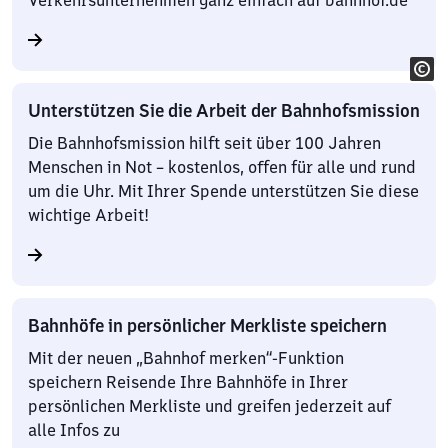
Verkehrsunternehmen ganz einfach auf bahnhof.de
Unterstützen Sie die Arbeit der Bahnhofsmission
Die Bahnhofsmission hilft seit über 100 Jahren
Menschen in Not – kostenlos, offen für alle und rund
um die Uhr. Mit Ihrer Spende unterstützen Sie diese
wichtige Arbeit!
Bahnhöfe in persönlicher Merkliste speichern
Mit der neuen „Bahnhof merken“-Funktion
speichern Reisende Ihre Bahnhöfe in Ihrer
persönlichen Merkliste und greifen jederzeit auf
alle Infos zu