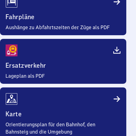
Fahrpläne
Aushänge zu Abfahrtszeiten der Züge als PDF
Ersatzverkehr
Lageplan als PDF
Karte
Orientierungsplan für den Bahnhof, den
Bahnsteig und die Umgebung