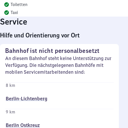
Toiletten
Taxi
Service
Hilfe und Orientierung vor Ort
Bahnhof ist nicht personalbesetzt
An diesem Bahnhof steht keine Unterstützung zur
Verfügung. Die nächstgelegenen Bahnhöfe mit
mobilen Servicemitarbeitenden sind:
8 km
Berlin-Lichtenberg
9 km
Berlin Ostkreuz