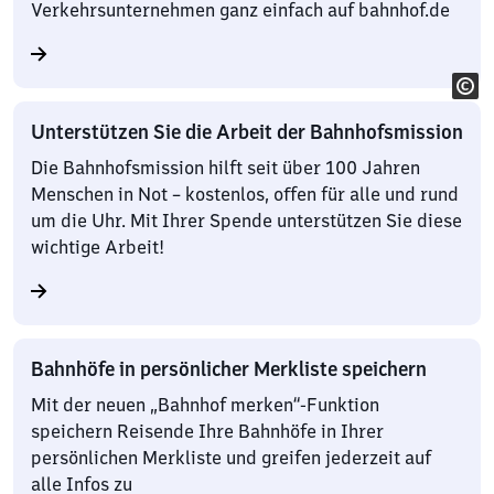
Verkehrsunternehmen ganz einfach auf bahnhof.de
Unterstützen Sie die Arbeit der Bahnhofsmission
Die Bahnhofsmission hilft seit über 100 Jahren
Menschen in Not – kostenlos, offen für alle und rund
um die Uhr. Mit Ihrer Spende unterstützen Sie diese
wichtige Arbeit!
Bahnhöfe in persönlicher Merkliste speichern
Mit der neuen „Bahnhof merken“-Funktion
speichern Reisende Ihre Bahnhöfe in Ihrer
persönlichen Merkliste und greifen jederzeit auf
alle Infos zu