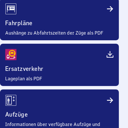
Fahrpläne
Aushänge zu Abfahrtszeiten der Züge als PDF
Ersatzverkehr
Lageplan als PDF
Aufzüge
Informationen über verfügbare Aufzüge und