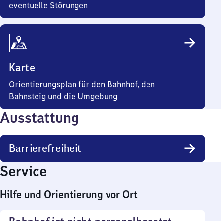
eventuelle Störungen
Karte
Orientierungsplan für den Bahnhof, den
Bahnsteig und die Umgebung
Ausstattung
Barrierefreiheit
Service
Hilfe und Orientierung vor Ort