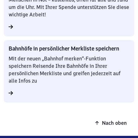
um die Uhr. Mit Ihrer Spende unterstützen Sie diese
wichtige Arbeit!
Bahnhöfe in persönlicher Merkliste speichern
Mit der neuen „Bahnhof merken“-Funktion
speichern Reisende Ihre Bahnhöfe in Ihrer
persönlichen Merkliste und greifen jederzeit auf
alle Infos zu
Nach oben