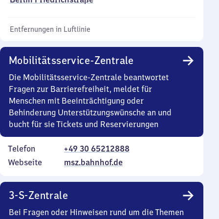
Entfernungen in Luftlinie
Mobilitätsservice-Zentrale
Die Mobilitätsservice-Zentrale beantwortet
Fragen zur Barrierefreiheit, meldet für
Menschen mit Beeinträchtigung oder
Behinderung Unterstützungswünsche an und
bucht für sie Tickets und Reservierungen
Telefon
+49 30 65212888
Webseite
msz.bahnhof.de
3-S-Zentrale
Bei Fragen oder Hinweisen rund um die Themen