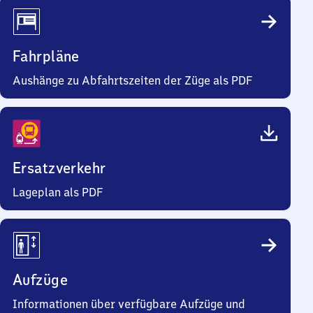
Fahrpläne
Aushänge zu Abfahrtszeiten der Züge als PDF
Ersatzverkehr
Lageplan als PDF
Aufzüge
Informationen über verfügbare Aufzüge und