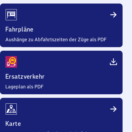
Fahrpläne
Aushänge zu Abfahrtszeiten der Züge als PDF
Ersatzverkehr
Lageplan als PDF
Karte