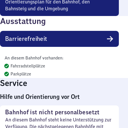
Orientierungsplan für den Bahnhof, den
Bahnsteig und die Umgebung
Ausstattung
Barrierefreiheit
An diesem Bahnhof vorhanden:
Fahrradstellplätze
Parkplätze
Service
Hilfe und Orientierung vor Ort
Bahnhof ist nicht personalbesetzt
An diesem Bahnhof steht keine Unterstützung zur
Verfügung. Die nächstgelegenen Bahnhöfe mit