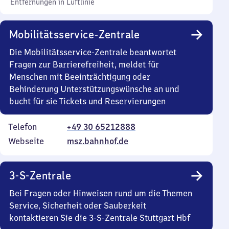
Entfernungen in Luftlinie
Mobilitätsservice-Zentrale
Die Mobilitätsservice-Zentrale beantwortet
Fragen zur Barrierefreiheit, meldet für
Menschen mit Beeinträchtigung oder
Behinderung Unterstützungswünsche an und
bucht für sie Tickets und Reservierungen
Telefon
+49 30 65212888
Webseite
msz.bahnhof.de
3-S-Zentrale
Bei Fragen oder Hinweisen rund um die Themen
Service, Sicherheit oder Sauberkeit
kontaktieren Sie die 3-S-Zentrale Stuttgart Hbf