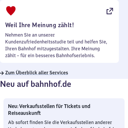
bis
22
Uhr
Weil Ihre Meinung zählt!
Nehmen Sie an unserer
Kundenzufriedenheitsstudie teil und helfen Sie,
Ihren Bahnhof mitzugestalten. Ihre Meinung
zählt – für ein besseres Bahnhofserlebnis.
Zum Überblick aller Services
Neu auf bahnhof.de
Neu: Verkaufsstellen für Tickets und
Reiseauskunft
Ab sofort finden Sie die Verkaufsstellen anderer