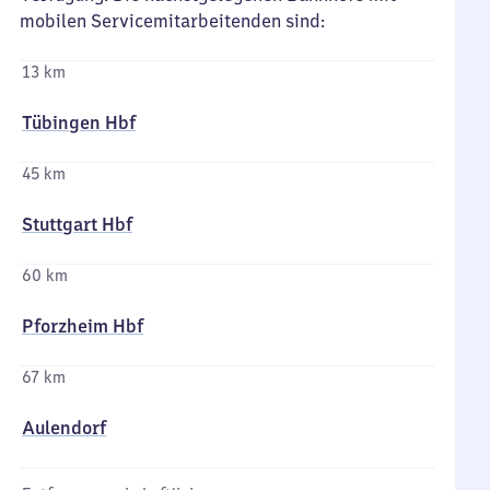
mobilen Servicemitarbeitenden sind:
13 km
Tübingen Hbf
45 km
Stuttgart Hbf
60 km
Pforzheim Hbf
67 km
Aulendorf