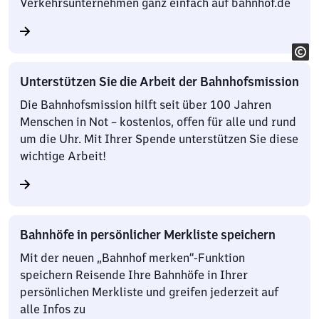
Verkehrsunternehmen ganz einfach auf bahnhof.de
Unterstützen Sie die Arbeit der Bahnhofsmission
Die Bahnhofsmission hilft seit über 100 Jahren
Menschen in Not – kostenlos, offen für alle und rund
um die Uhr. Mit Ihrer Spende unterstützen Sie diese
wichtige Arbeit!
Bahnhöfe in persönlicher Merkliste speichern
Mit der neuen „Bahnhof merken“-Funktion
speichern Reisende Ihre Bahnhöfe in Ihrer
persönlichen Merkliste und greifen jederzeit auf
alle Infos zu