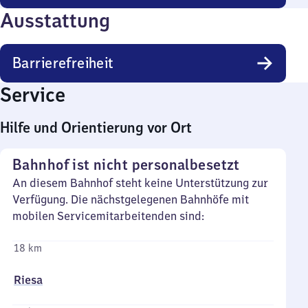
Ausstattung
Barrierefreiheit
Service
Hilfe und Orientierung vor Ort
Bahnhof ist nicht personalbesetzt
An diesem Bahnhof steht keine Unterstützung zur
Verfügung. Die nächstgelegenen Bahnhöfe mit
mobilen Servicemitarbeitenden sind:
18 km
Riesa