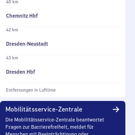
40 km
Chemnitz Hbf
42 km
Dresden-Neustadt
43 km
Dresden Hbf
Entfernungen in Luftlinie
Mobilitätsservice-Zentrale
Die Mobilitätsservice-Zentrale beantwortet
Fragen zur Barrierefreiheit, meldet für
Menschen mit Beeinträchtigung oder