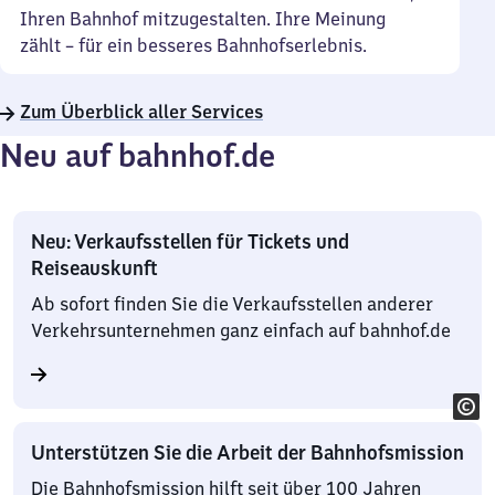
Ihren Bahnhof mitzugestalten. Ihre Meinung
zählt – für ein besseres Bahnhofserlebnis.
Zum Überblick aller Services
Neu auf bahnhof.de
Neu: Verkaufsstellen für Tickets und
Reiseauskunft
Ab sofort finden Sie die Verkaufsstellen anderer
Verkehrsunternehmen ganz einfach auf bahnhof.de
Unterstützen Sie die Arbeit der Bahnhofsmission
Die Bahnhofsmission hilft seit über 100 Jahren