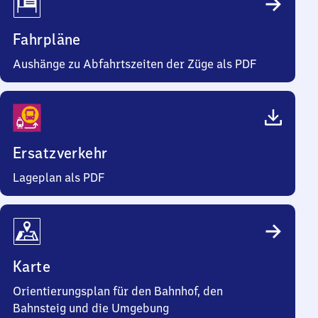
Fahrpläne
Aushänge zu Abfahrtszeiten der Züge als PDF
Ersatzverkehr
Lageplan als PDF
Karte
Orientierungsplan für den Bahnhof, den
Bahnsteig und die Umgebung