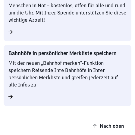
Menschen in Not – kostenlos, offen für alle und rund
um die Uhr. Mit Ihrer Spende unterstützen Sie diese
wichtige Arbeit!
Bahnhöfe in persönlicher Merkliste speichern
Mit der neuen „Bahnhof merken“-Funktion
speichern Reisende Ihre Bahnhöfe in Ihrer
persönlichen Merkliste und greifen jederzeit auf
alle Infos zu
Nach oben