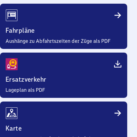
Fahrpläne
Aushänge zu Abfahrtszeiten der Züge als PDF
Ersatzverkehr
Lageplan als PDF
Karte