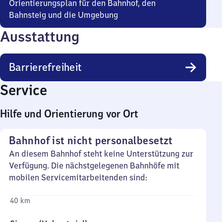
Orientierungsplan für den Bahnhof, den
Bahnsteig und die Umgebung
Ausstattung
Barrierefreiheit
Service
Hilfe und Orientierung vor Ort
Bahnhof ist nicht personalbesetzt
An diesem Bahnhof steht keine Unterstützung zur
Verfügung. Die nächstgelegenen Bahnhöfe mit
mobilen Servicemitarbeitenden sind:
40 km