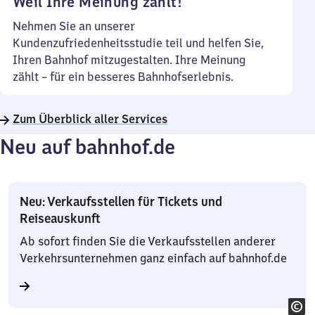
Weil Ihre Meinung zählt!
Nehmen Sie an unserer
Kundenzufriedenheitsstudie teil und helfen Sie,
Ihren Bahnhof mitzugestalten. Ihre Meinung
zählt – für ein besseres Bahnhofserlebnis.
Zum Überblick aller Services
Neu auf bahnhof.de
Neu: Verkaufsstellen für Tickets und
Reiseauskunft
Ab sofort finden Sie die Verkaufsstellen anderer
Verkehrsunternehmen ganz einfach auf bahnhof.de