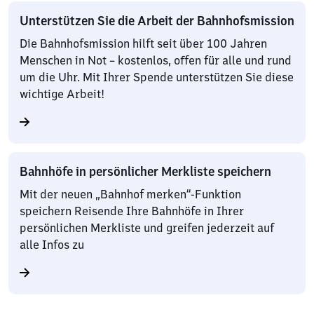
Unterstützen Sie die Arbeit der Bahnhofsmission
Die Bahnhofsmission hilft seit über 100 Jahren
Menschen in Not – kostenlos, offen für alle und rund
um die Uhr. Mit Ihrer Spende unterstützen Sie diese
wichtige Arbeit!
Bahnhöfe in persönlicher Merkliste speichern
Mit der neuen „Bahnhof merken“-Funktion
speichern Reisende Ihre Bahnhöfe in Ihrer
persönlichen Merkliste und greifen jederzeit auf
alle Infos zu