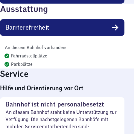
Ausstattung
Barrierefreiheit
An diesem Bahnhof vorhanden:
Fahrradstellplätze
Parkplätze
Service
Hilfe und Orientierung vor Ort
Bahnhof ist nicht personalbesetzt
An diesem Bahnhof steht keine Unterstützung zur
Verfügung. Die nächstgelegenen Bahnhöfe mit
mobilen Servicemitarbeitenden sind: