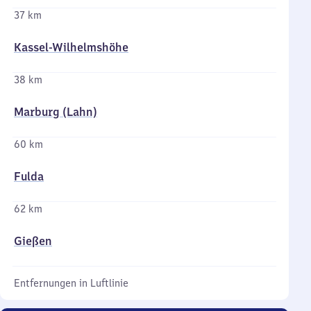
37 km
Kassel-Wilhelmshöhe
38 km
Marburg (Lahn)
60 km
Fulda
62 km
Gießen
Entfernungen in Luftlinie