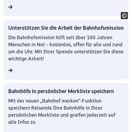
Unterstützen Sie die Arbeit der Bahnhofsmission
Die Bahnhofsmission hilft seit über 100 Jahren
Menschen in Not – kostenlos, offen für alle und rund
um die Uhr. Mit Ihrer Spende unterstützen Sie diese
wichtige Arbeit!
Bahnhöfe in persönlicher Merkliste speichern
Mit der neuen „Bahnhof merken“-Funktion
speichern Reisende Ihre Bahnhöfe in Ihrer
persönlichen Merkliste und greifen jederzeit auf
alle Infos zu