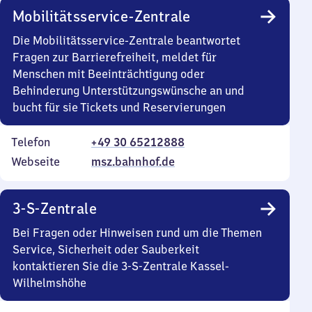
Mobilitätsservice-Zentrale
Die Mobilitätsservice-Zentrale beantwortet
Fragen zur Barrierefreiheit, meldet für
Menschen mit Beeinträchtigung oder
Behinderung Unterstützungswünsche an und
bucht für sie Tickets und Reservierungen
Telefon
+49 30 65212888
Webseite
msz.bahnhof.de
3-S-Zentrale
Bei Fragen oder Hinweisen rund um die Themen
Service, Sicherheit oder Sauberkeit
kontaktieren Sie die 3-S-Zentrale Kassel-
Wilhelmshöhe