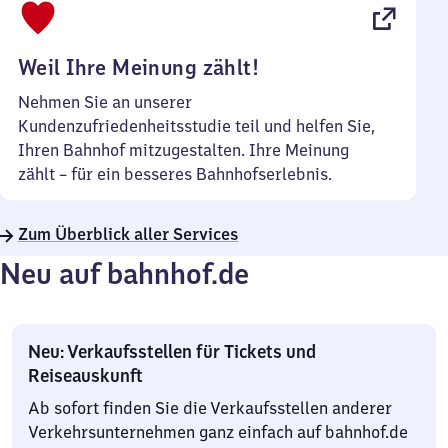
22
Uhr
Weil Ihre Meinung zählt!
Nehmen Sie an unserer
Kundenzufriedenheitsstudie teil und helfen Sie,
Ihren Bahnhof mitzugestalten. Ihre Meinung
zählt – für ein besseres Bahnhofserlebnis.
Zum Überblick aller Services
Neu auf bahnhof.de
Neu: Verkaufsstellen für Tickets und
Reiseauskunft
Ab sofort finden Sie die Verkaufsstellen anderer
Verkehrsunternehmen ganz einfach auf bahnhof.de