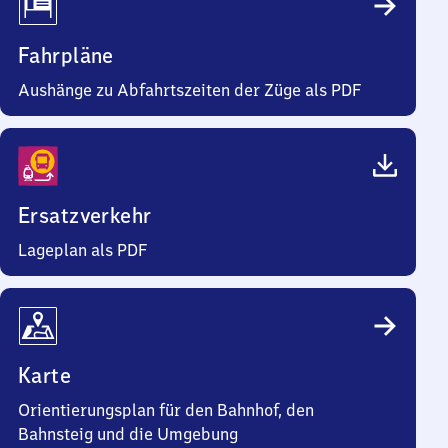
Fahrpläne
Aushänge zu Abfahrtszeiten der Züge als PDF
Ersatzverkehr
Lageplan als PDF
Karte
Orientierungsplan für den Bahnhof, den
Bahnsteig und die Umgebung