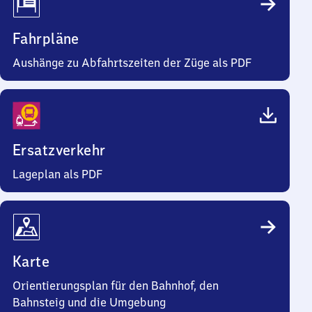
Fahrpläne
Aushänge zu Abfahrtszeiten der Züge als PDF
Ersatzverkehr
Lageplan als PDF
Karte
Orientierungsplan für den Bahnhof, den
Bahnsteig und die Umgebung