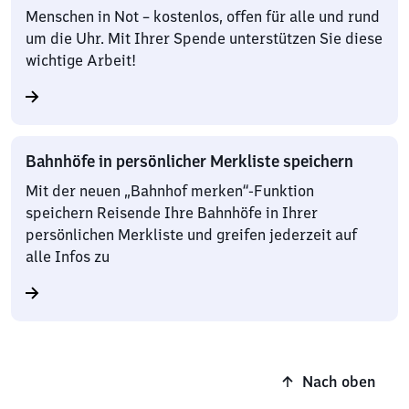
Menschen in Not – kostenlos, offen für alle und rund
um die Uhr. Mit Ihrer Spende unterstützen Sie diese
wichtige Arbeit!
Bahnhöfe in persönlicher Merkliste speichern
Mit der neuen „Bahnhof merken“-Funktion
speichern Reisende Ihre Bahnhöfe in Ihrer
persönlichen Merkliste und greifen jederzeit auf
alle Infos zu
Nach oben