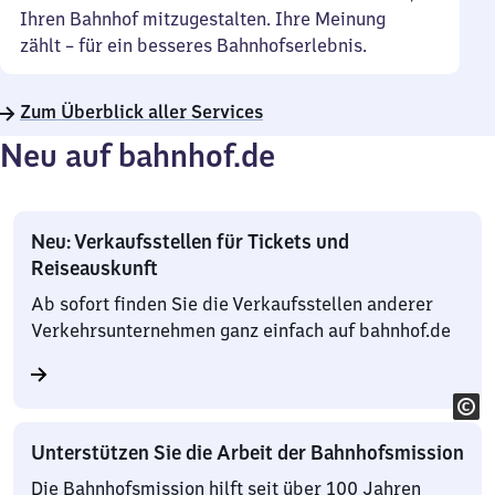
Ihren Bahnhof mitzugestalten. Ihre Meinung
zählt – für ein besseres Bahnhofserlebnis.
Zum Überblick aller Services
Neu auf bahnhof.de
Neu: Verkaufsstellen für Tickets und
Reiseauskunft
Ab sofort finden Sie die Verkaufsstellen anderer
Verkehrsunternehmen ganz einfach auf bahnhof.de
Unterstützen Sie die Arbeit der Bahnhofsmission
Die Bahnhofsmission hilft seit über 100 Jahren