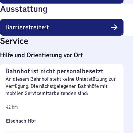
Ausstattung
Barrierefreiheit
Service
Hilfe und Orientierung vor Ort
Bahnhof ist nicht personalbesetzt
An diesem Bahnhof steht keine Unterstützung zur
Verfügung. Die nächstgelegenen Bahnhöfe mit
mobilen Servicemitarbeitenden sind:
42 km
Eisenach Hbf