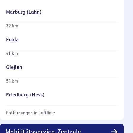
Marburg (Lahn)
39 km
Fulda
41 km
Gießen
54 km
Friedberg (Hess)
Entfernungen in Luftlinie
Mobilitätsservice-Zentrale