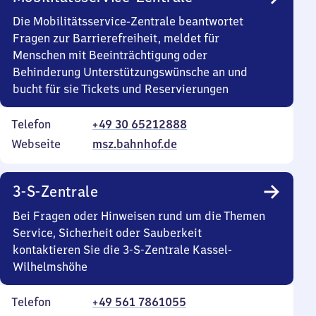
Die Mobilitätsservice-Zentrale beantwortet
Fragen zur Barrierefreiheit, meldet für
Menschen mit Beeinträchtigung oder
Behinderung Unterstützungswünsche an und
bucht für sie Tickets und Reservierungen
Telefon
+49 30 65212888
Webseite
msz.bahnhof.de
3-S-Zentrale
Bei Fragen oder Hinweisen rund um die Themen
Service, Sicherheit oder Sauberkeit
kontaktieren Sie die 3-S-Zentrale Kassel-
Wilhelmshöhe
Telefon
+49 561 7861055