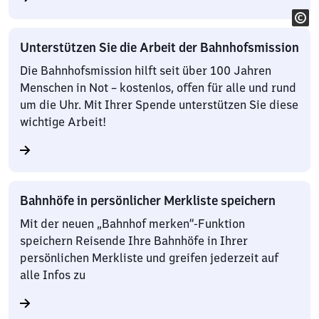
Unterstützen Sie die Arbeit der Bahnhofsmission
Die Bahnhofsmission hilft seit über 100 Jahren
Menschen in Not – kostenlos, offen für alle und rund
um die Uhr. Mit Ihrer Spende unterstützen Sie diese
wichtige Arbeit!
Bahnhöfe in persönlicher Merkliste speichern
Mit der neuen „Bahnhof merken“-Funktion
speichern Reisende Ihre Bahnhöfe in Ihrer
persönlichen Merkliste und greifen jederzeit auf
alle Infos zu