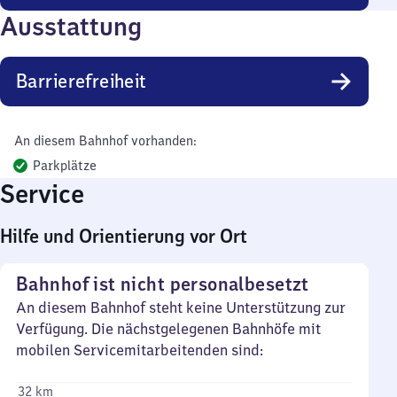
Ausstattung
Barrierefreiheit
An diesem Bahnhof vorhanden:
Parkplätze
Service
Hilfe und Orientierung vor Ort
Bahnhof ist nicht personalbesetzt
An diesem Bahnhof steht keine Unterstützung zur
Verfügung. Die nächstgelegenen Bahnhöfe mit
mobilen Servicemitarbeitenden sind:
32 km