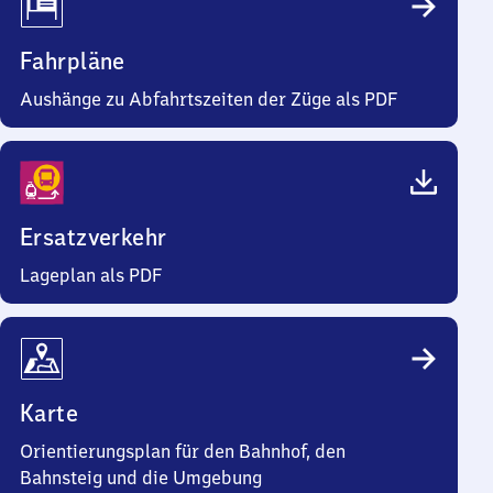
Fahrpläne
Aushänge zu Abfahrtszeiten der Züge als PDF
Ersatzverkehr
Lageplan als PDF
Karte
Orientierungsplan für den Bahnhof, den
Bahnsteig und die Umgebung