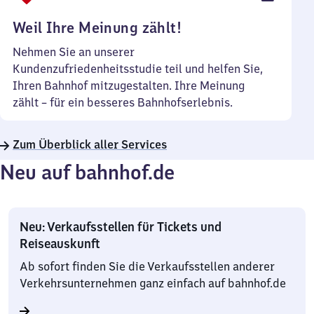
Uhr
Weil Ihre Meinung zählt!
Nehmen Sie an unserer
Kundenzufriedenheitsstudie teil und helfen Sie,
Ihren Bahnhof mitzugestalten. Ihre Meinung
zählt – für ein besseres Bahnhofserlebnis.
Zum Überblick aller Services
Neu auf bahnhof.de
Neu: Verkaufsstellen für Tickets und
Reiseauskunft
Ab sofort finden Sie die Verkaufsstellen anderer
Verkehrsunternehmen ganz einfach auf bahnhof.de