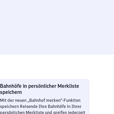
Bahnhöfe in persönlicher Merkliste
speichern
Mit der neuen „Bahnhof merken“-Funktion
speichern Reisende Ihre Bahnhöfe in Ihrer
persönlichen Merkliste und greifen jederzeit