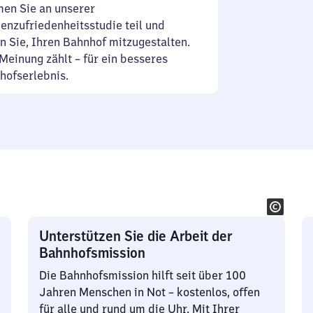
en Sie an unserer
enzufriedenheitsstudie teil und
n Sie, Ihren Bahnhof mitzugestalten.
Meinung zählt – für ein besseres
hofserlebnis.
Unterstützen Sie die Arbeit der
Bahnhofsmission
Die Bahnhofsmission hilft seit über 100
Jahren Menschen in Not – kostenlos, offen
für alle und rund um die Uhr. Mit Ihrer