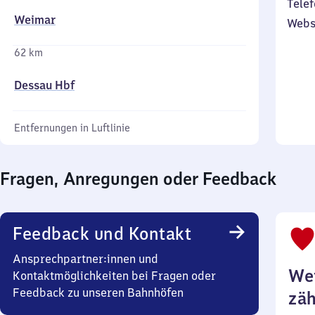
Telef
Weimar
Webs
62 km
Dessau Hbf
Entfernungen in Luftlinie
Fragen, Anregungen oder Feedback
Feedback und Kontakt
Ansprechpartner:innen und
Wei
Kontaktmöglichkeiten bei Fragen oder
Feedback zu unseren Bahnhöfen
zäh