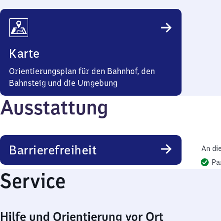
Karte
Orientierungsplan für den Bahnhof, den
Bahnsteig und die Umgebung
Ausstattung
Barrierefreiheit
An di
Pa
Service
Hilfe und Orientierung vor Ort