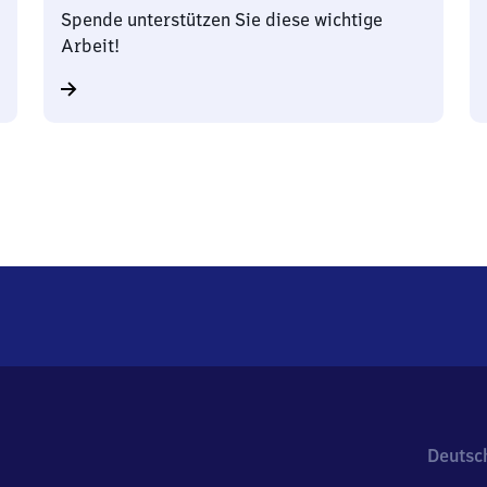
Spende unterstützen Sie diese wichtige
Arbeit!
Deutsc