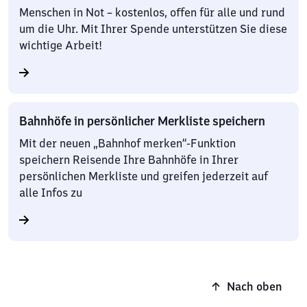
Menschen in Not – kostenlos, offen für alle und rund
um die Uhr. Mit Ihrer Spende unterstützen Sie diese
wichtige Arbeit!
Bahnhöfe in persönlicher Merkliste speichern
Mit der neuen „Bahnhof merken“-Funktion
speichern Reisende Ihre Bahnhöfe in Ihrer
persönlichen Merkliste und greifen jederzeit auf
alle Infos zu
Nach oben