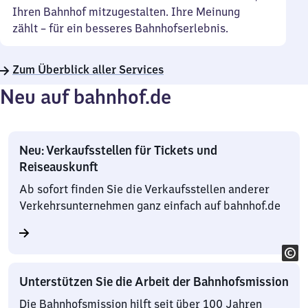
Ihren Bahnhof mitzugestalten. Ihre Meinung
zählt – für ein besseres Bahnhofserlebnis.
Zum Überblick aller Services
Neu auf bahnhof.de
Neu: Verkaufsstellen für Tickets und
Reiseauskunft
Ab sofort finden Sie die Verkaufsstellen anderer
Verkehrsunternehmen ganz einfach auf bahnhof.de
Unterstützen Sie die Arbeit der Bahnhofsmission
Die Bahnhofsmission hilft seit über 100 Jahren