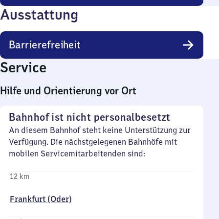
Ausstattung
Barrierefreiheit
Service
Hilfe und Orientierung vor Ort
Bahnhof ist nicht personalbesetzt
An diesem Bahnhof steht keine Unterstützung zur
Verfügung. Die nächstgelegenen Bahnhöfe mit
mobilen Servicemitarbeitenden sind:
12 km
Frankfurt (Oder)