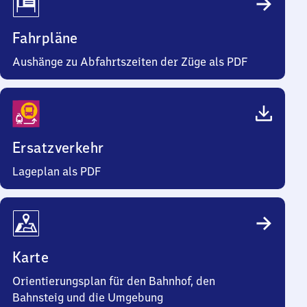
Fahrpläne
Aushänge zu Abfahrtszeiten der Züge als PDF
Ersatzverkehr
Lageplan als PDF
Karte
Orientierungsplan für den Bahnhof, den
Bahnsteig und die Umgebung