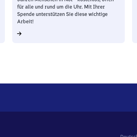
für alle und rund um die Uhr. Mit Ihrer
Spende unterstützen Sie diese wichtige
Arbeit!
Deutsc