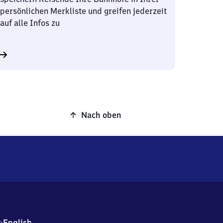
persönlichen Merkliste und greifen jederzeit
auf alle Infos zu
Nach oben
h
English