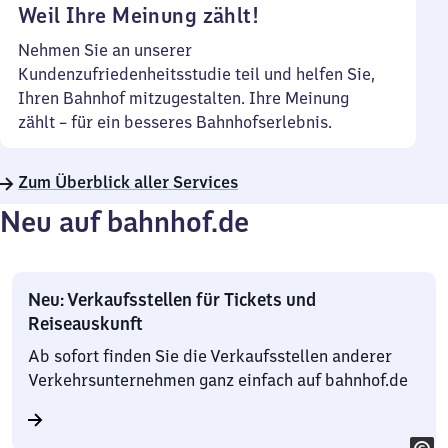
Weil Ihre Meinung zählt!
Nehmen Sie an unserer
Kundenzufriedenheitsstudie teil und helfen Sie,
Ihren Bahnhof mitzugestalten. Ihre Meinung
zählt – für ein besseres Bahnhofserlebnis.
Zum Überblick aller Services
Neu auf bahnhof.de
Neu: Verkaufsstellen für Tickets und
Reiseauskunft
Ab sofort finden Sie die Verkaufsstellen anderer
Verkehrsunternehmen ganz einfach auf bahnhof.de