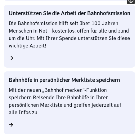
Unterstützen Sie die Arbeit der Bahnhofsmission
Die Bahnhofsmission hilft seit über 100 Jahren
Menschen in Not – kostenlos, offen für alle und rund
um die Uhr. Mit Ihrer Spende unterstützen Sie diese
wichtige Arbeit!
Bahnhöfe in persönlicher Merkliste speichern
Mit der neuen „Bahnhof merken“-Funktion
speichern Reisende Ihre Bahnhöfe in Ihrer
persönlichen Merkliste und greifen jederzeit auf
alle Infos zu