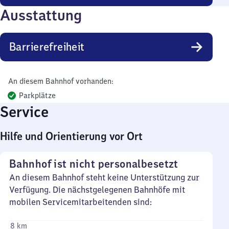
Ausstattung
Barrierefreiheit
An diesem Bahnhof vorhanden:
Parkplätze
Service
Hilfe und Orientierung vor Ort
Bahnhof ist nicht personalbesetzt
An diesem Bahnhof steht keine Unterstützung zur
Verfügung. Die nächstgelegenen Bahnhöfe mit
mobilen Servicemitarbeitenden sind:
8 km