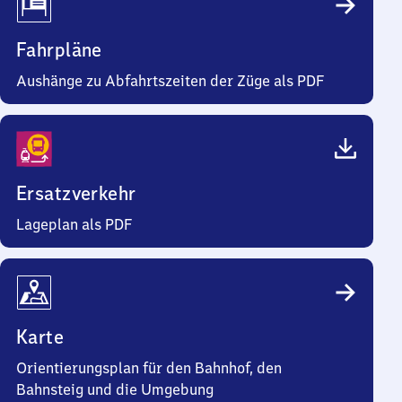
Fahrpläne
Aushänge zu Abfahrtszeiten der Züge als PDF
Ersatzverkehr
Lageplan als PDF
Karte
Orientierungsplan für den Bahnhof, den
Bahnsteig und die Umgebung