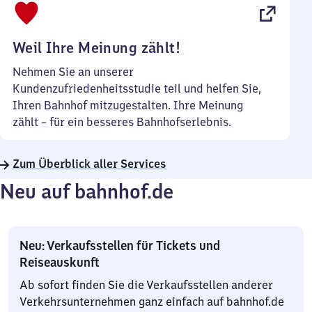
22
Uhr
Weil Ihre Meinung zählt!
Nehmen Sie an unserer
Kundenzufriedenheitsstudie teil und helfen Sie,
Ihren Bahnhof mitzugestalten. Ihre Meinung
zählt – für ein besseres Bahnhofserlebnis.
Zum Überblick aller Services
Neu auf bahnhof.de
Neu: Verkaufsstellen für Tickets und
Reiseauskunft
Ab sofort finden Sie die Verkaufsstellen anderer
Verkehrsunternehmen ganz einfach auf bahnhof.de