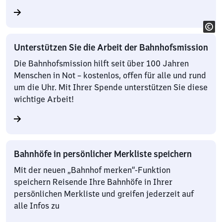
Unterstützen Sie die Arbeit der Bahnhofsmission
Die Bahnhofsmission hilft seit über 100 Jahren
Menschen in Not – kostenlos, offen für alle und rund
um die Uhr. Mit Ihrer Spende unterstützen Sie diese
wichtige Arbeit!
Bahnhöfe in persönlicher Merkliste speichern
Mit der neuen „Bahnhof merken“-Funktion
speichern Reisende Ihre Bahnhöfe in Ihrer
persönlichen Merkliste und greifen jederzeit auf
alle Infos zu