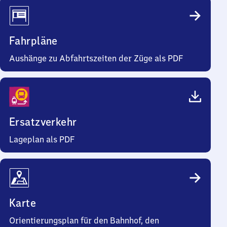
Fahrpläne
Aushänge zu Abfahrtszeiten der Züge als PDF
Ersatzverkehr
Lageplan als PDF
Karte
Orientierungsplan für den Bahnhof, den