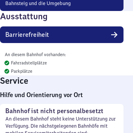
Bahnsteig und die Umgebung
Ausstattung
Barrierefreiheit
An diesem Bahnhof vorhanden:
Fahrradstellplätze
Parkplätze
Service
Hilfe und Orientierung vor Ort
Bahnhof ist nicht personalbesetzt
An diesem Bahnhof steht keine Unterstützung zur
Verfügung. Die nächstgelegenen Bahnhöfe mit