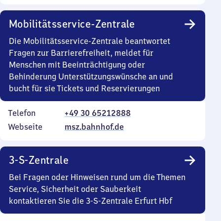
Mobilitätsservice-Zentrale
Die Mobilitätsservice-Zentrale beantwortet
Fragen zur Barrierefreiheit, meldet für
Menschen mit Beeinträchtigung oder
Behinderung Unterstützungswünsche an und
bucht für sie Tickets und Reservierungen
Telefon
+49 30 65212888
Webseite
msz.bahnhof.de
3-S-Zentrale
Bei Fragen oder Hinweisen rund um die Themen
Service, Sicherheit oder Sauberkeit
kontaktieren Sie die 3-S-Zentrale Erfurt Hbf