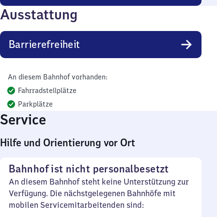
Ausstattung
Barrierefreiheit
An diesem Bahnhof vorhanden:
Fahrradstellplätze
Parkplätze
Service
Hilfe und Orientierung vor Ort
Bahnhof ist nicht personalbesetzt
An diesem Bahnhof steht keine Unterstützung zur
Verfügung. Die nächstgelegenen Bahnhöfe mit
mobilen Servicemitarbeitenden sind: