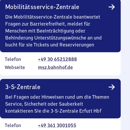
Mobilitätsservice-Zentrale
Die Mobilitätsservice-Zentrale beantwortet
Fragen zur Barrierefreiheit, meldet für
Menschen mit Beeinträchtigung oder
Behinderung Unterstützungswünsche an und
bucht für sie Tickets und Reservierungen
Telefon
+49 30 65212888
Webseite
msz.bahnhof.de
3-S-Zentrale
Bei Fragen oder Hinweisen rund um die Themen
Service, Sicherheit oder Sauberkeit
kontaktieren Sie die 3-S-Zentrale Erfurt Hbf
Telefon
+49 361 3001055