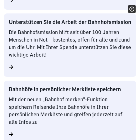
Unterstützen Sie die Arbeit der Bahnhofsmission
Die Bahnhofsmission hilft seit über 100 Jahren
Menschen in Not – kostenlos, offen für alle und rund
um die Uhr. Mit Ihrer Spende unterstützen Sie diese
wichtige Arbeit!
Bahnhöfe in persönlicher Merkliste speichern
Mit der neuen „Bahnhof merken“-Funktion
speichern Reisende Ihre Bahnhöfe in Ihrer
persönlichen Merkliste und greifen jederzeit auf
alle Infos zu