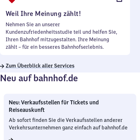
Uhr
Weil Ihre Meinung zählt!
Nehmen Sie an unserer
Kundenzufriedenheitsstudie teil und helfen Sie,
Ihren Bahnhof mitzugestalten. Ihre Meinung
zählt – für ein besseres Bahnhofserlebnis.
Zum Überblick aller Services
Neu auf bahnhof.de
Neu: Verkaufsstellen für Tickets und
Reiseauskunft
Ab sofort finden Sie die Verkaufsstellen anderer
Verkehrsunternehmen ganz einfach auf bahnhof.de