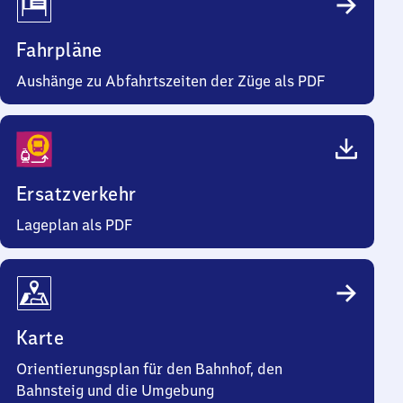
Fahrpläne
Aushänge zu Abfahrtszeiten der Züge als PDF
Ersatzverkehr
Lageplan als PDF
Karte
Orientierungsplan für den Bahnhof, den
Bahnsteig und die Umgebung