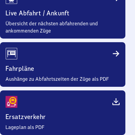
Live Abfahrt / Ankunft
Übersicht der nächsten abfahrenden und
ankommenden Züge
Fahrpläne
Aushänge zu Abfahrtszeiten der Züge als PDF
Ersatzverkehr
Lageplan als PDF