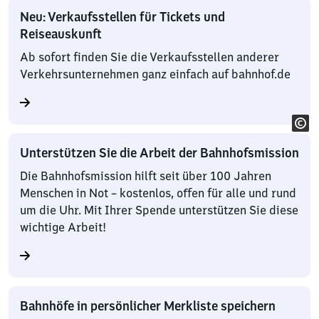
Neu: Verkaufsstellen für Tickets und
Reiseauskunft
Ab sofort finden Sie die Verkaufsstellen anderer
Verkehrsunternehmen ganz einfach auf bahnhof.de
Unterstützen Sie die Arbeit der Bahnhofsmission
Die Bahnhofsmission hilft seit über 100 Jahren
Menschen in Not – kostenlos, offen für alle und rund
um die Uhr. Mit Ihrer Spende unterstützen Sie diese
wichtige Arbeit!
Bahnhöfe in persönlicher Merkliste speichern