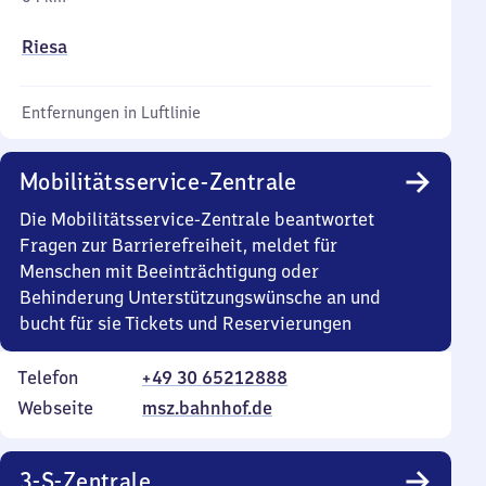
Riesa
Entfernungen in Luftlinie
Mobilitätsservice-Zentrale
Die Mobilitätsservice-Zentrale beantwortet
Fragen zur Barrierefreiheit, meldet für
Menschen mit Beeinträchtigung oder
Behinderung Unterstützungswünsche an und
bucht für sie Tickets und Reservierungen
Telefon
+49 30 65212888
Webseite
msz.bahnhof.de
3-S-Zentrale