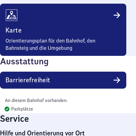
Karte
Orientierungsplan für den Bahnhof, den
Bahnsteig und die Umgebung
Ausstattung
Barrierefreiheit
An diesem Bahnhof vorhanden:
Parkplätze
Service
Hilfe und Orientierung vor Ort