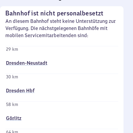
Bahnhof ist nicht personalbesetzt
An diesem Bahnhof steht keine Unterstützung zur
Verfügung. Die nächstgelegenen Bahnhöfe mit
mobilen Servicemitarbeitenden sind:
29 km
Dresden-Neustadt
30 km
Dresden Hbf
58 km
Görlitz
64 km