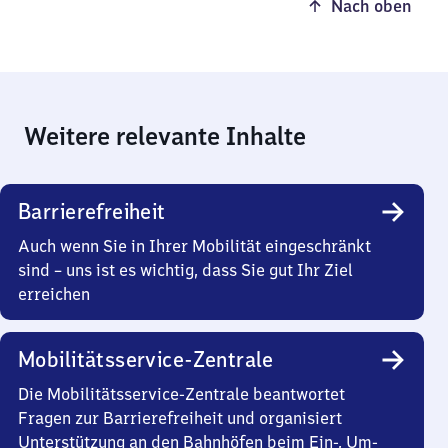
Nach oben
Weitere relevante Inhalte
Barrierefreiheit
Auch wenn Sie in Ihrer Mobilität eingeschränkt
sind – uns ist es wichtig, dass Sie gut Ihr Ziel
erreichen
Mobilitätsservice-Zentrale
Die Mobilitätsservice-Zentrale beantwortet
Fragen zur Barrierefreiheit und organisiert
Unterstützung an den Bahnhöfen beim Ein-, Um-