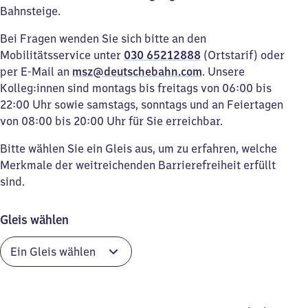
Bahnsteige.
Bei Fragen wenden Sie sich bitte an den
Mobilitätsservice unter
030 65212888
(Ortstarif) oder
per E-Mail an
msz@deutschebahn.com
. Unsere
Kolleg:innen sind montags bis freitags von 06:00 bis
22:00 Uhr sowie samstags, sonntags und an Feiertagen
von 08:00 bis 20:00 Uhr für Sie erreichbar.
Bitte wählen Sie ein Gleis aus, um zu erfahren, welche
Merkmale der weitreichenden Barrierefreiheit erfüllt
sind.
Gleis wählen