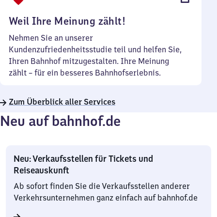
Uhr
Weil Ihre Meinung zählt!
Nehmen Sie an unserer
Kundenzufriedenheitsstudie teil und helfen Sie,
Ihren Bahnhof mitzugestalten. Ihre Meinung
zählt – für ein besseres Bahnhofserlebnis.
Zum Überblick aller Services
Neu auf bahnhof.de
Neu: Verkaufsstellen für Tickets und
Reiseauskunft
Ab sofort finden Sie die Verkaufsstellen anderer
Verkehrsunternehmen ganz einfach auf bahnhof.de