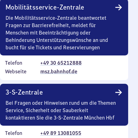
Mobilitätsservice-Zentrale
Die Mobilitätsservice-Zentrale beantwortet
Fragen zur Barrierefreiheit, meldet für
Menschen mit Beeinträchtigung oder
Behinderung Unterstützungswünsche an und
bucht für sie Tickets und Reservierungen
Telefon
+49 30 65212888
Webseite
msz.bahnhof.de
3-S-Zentrale
Bei Fragen oder Hinweisen rund um die Themen
Service, Sicherheit oder Sauberkeit
kontaktieren Sie die 3-S-Zentrale München Hbf
Telefon
+49 89 13081055