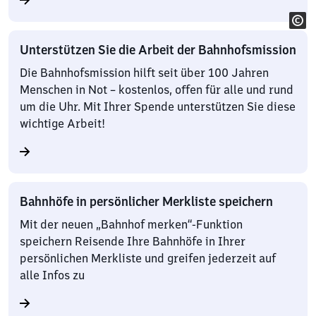
Unterstützen Sie die Arbeit der Bahnhofsmission
Die Bahnhofsmission hilft seit über 100 Jahren
Menschen in Not – kostenlos, offen für alle und rund
um die Uhr. Mit Ihrer Spende unterstützen Sie diese
wichtige Arbeit!
Bahnhöfe in persönlicher Merkliste speichern
Mit der neuen „Bahnhof merken“-Funktion
speichern Reisende Ihre Bahnhöfe in Ihrer
persönlichen Merkliste und greifen jederzeit auf
alle Infos zu