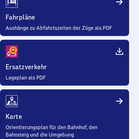
Fahrpläne
Aushänge zu Abfahrtszeiten der Züge als PDF
Ersatzverkehr
Lageplan als PDF
Karte
Orientierungsplan für den Bahnhof, den
Bahnsteig und die Umgebung