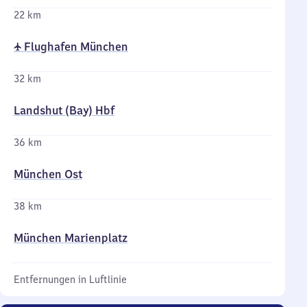
22 km
✈ Flughafen München
32 km
Landshut (Bay) Hbf
36 km
München Ost
38 km
München Marienplatz
Entfernungen in Luftlinie