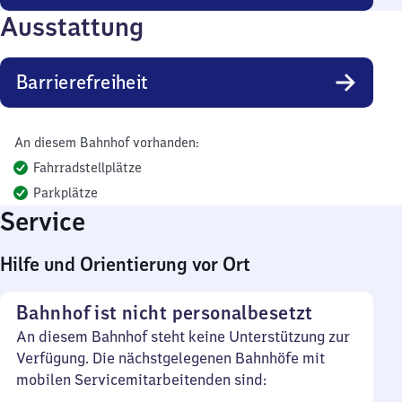
Ausstattung
Barrierefreiheit
An diesem Bahnhof vorhanden:
Fahrradstellplätze
Parkplätze
Service
Hilfe und Orientierung vor Ort
Bahnhof ist nicht personalbesetzt
An diesem Bahnhof steht keine Unterstützung zur
Verfügung. Die nächstgelegenen Bahnhöfe mit
mobilen Servicemitarbeitenden sind: