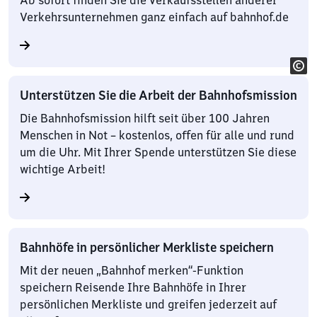
Ab sofort finden Sie die Verkaufsstellen anderer
Verkehrsunternehmen ganz einfach auf bahnhof.de
Unterstützen Sie die Arbeit der Bahnhofsmission
Die Bahnhofsmission hilft seit über 100 Jahren
Menschen in Not – kostenlos, offen für alle und rund
um die Uhr. Mit Ihrer Spende unterstützen Sie diese
wichtige Arbeit!
Bahnhöfe in persönlicher Merkliste speichern
Mit der neuen „Bahnhof merken“-Funktion
speichern Reisende Ihre Bahnhöfe in Ihrer
persönlichen Merkliste und greifen jederzeit auf