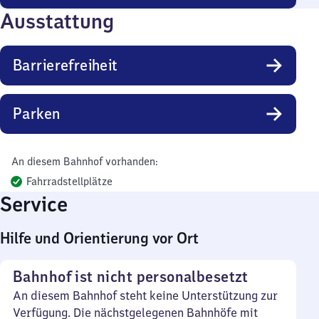
Ausstattung
Barrierefreiheit
Parken
An diesem Bahnhof vorhanden:
Fahrradstellplätze
Service
Hilfe und Orientierung vor Ort
Bahnhof ist nicht personalbesetzt
An diesem Bahnhof steht keine Unterstützung zur
Verfügung. Die nächstgelegenen Bahnhöfe mit