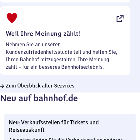
Sonntag
Uhr
bis
22
Uhr
Weil Ihre Meinung zählt!
Nehmen Sie an unserer
Kundenzufriedenheitsstudie teil und helfen Sie,
Ihren Bahnhof mitzugestalten. Ihre Meinung
zählt – für ein besseres Bahnhofserlebnis.
Zum Überblick aller Services
Neu auf bahnhof.de
Neu: Verkaufsstellen für Tickets und
Reiseauskunft