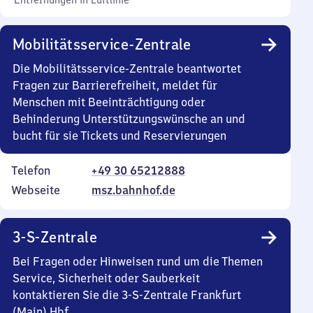
Entfernungen in Luftlinie
Mobilitätsservice-Zentrale
Die Mobilitätsservice-Zentrale beantwortet
Fragen zur Barrierefreiheit, meldet für
Menschen mit Beeinträchtigung oder
Behinderung Unterstützungswünsche an und
bucht für sie Tickets und Reservierungen
Telefon
+49 30 65212888
Webseite
msz.bahnhof.de
3-S-Zentrale
Bei Fragen oder Hinweisen rund um die Themen
Service, Sicherheit oder Sauberkeit
kontaktieren Sie die 3-S-Zentrale Frankfurt
(Main) Hbf