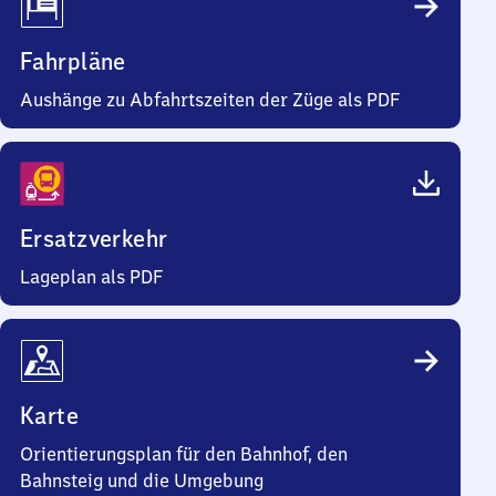
Fahrpläne
Aushänge zu Abfahrtszeiten der Züge als PDF
Ersatzverkehr
Lageplan als PDF
Karte
Orientierungsplan für den Bahnhof, den
Bahnsteig und die Umgebung