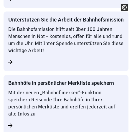
Unterstützen Sie die Arbeit der Bahnhofsmission
Die Bahnhofsmission hilft seit über 100 Jahren
Menschen in Not – kostenlos, offen für alle und rund
um die Uhr. Mit Ihrer Spende unterstützen Sie diese
wichtige Arbeit!
Bahnhöfe in persönlicher Merkliste speichern
Mit der neuen „Bahnhof merken“-Funktion
speichern Reisende Ihre Bahnhöfe in Ihrer
persönlichen Merkliste und greifen jederzeit auf
alle Infos zu