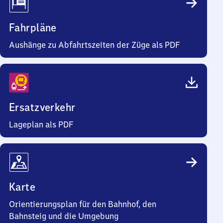
Fahrpläne
Aushänge zu Abfahrtszeiten der Züge als PDF
Ersatzverkehr
Lageplan als PDF
Karte
Orientierungsplan für den Bahnhof, den
Bahnsteig und die Umgebung