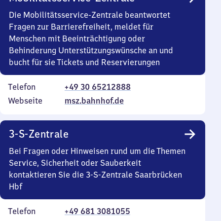
Die Mobilitätsservice-Zentrale beantwortet
Fragen zur Barrierefreiheit, meldet für
Menschen mit Beeinträchtigung oder
Behinderung Unterstützungswünsche an und
bucht für sie Tickets und Reservierungen
Telefon
+49 30 65212888
Webseite
msz.bahnhof.de
3-S-Zentrale
Bei Fragen oder Hinweisen rund um die Themen
Service, Sicherheit oder Sauberkeit
kontaktieren Sie die 3-S-Zentrale Saarbrücken
Hbf
Telefon
+49 681 3081055