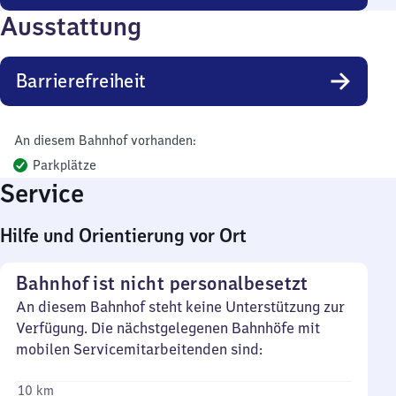
Ausstattung
Barrierefreiheit
An diesem Bahnhof vorhanden:
Parkplätze
Service
Hilfe und Orientierung vor Ort
Bahnhof ist nicht personalbesetzt
An diesem Bahnhof steht keine Unterstützung zur
Verfügung. Die nächstgelegenen Bahnhöfe mit
mobilen Servicemitarbeitenden sind:
10 km