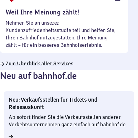
Uhr
Weil Ihre Meinung zählt!
Nehmen Sie an unserer
Kundenzufriedenheitsstudie teil und helfen Sie,
Ihren Bahnhof mitzugestalten. Ihre Meinung
zählt – für ein besseres Bahnhofserlebnis.
Zum Überblick aller Services
Neu auf bahnhof.de
Neu: Verkaufsstellen für Tickets und
Reiseauskunft
Ab sofort finden Sie die Verkaufsstellen anderer
Verkehrsunternehmen ganz einfach auf bahnhof.de