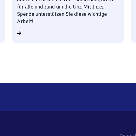
für alle und rund um die Uhr. Mit Ihrer
Spende unterstützen Sie diese wichtige
Arbeit!
Deutsc