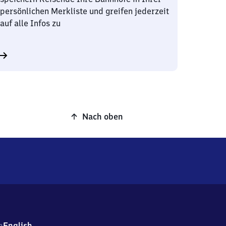
persönlichen Merkliste und greifen jederzeit
auf alle Infos zu
Nach oben
h
English