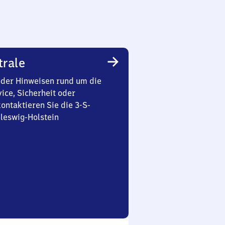
trale
oder Hinweisen rund um die
ice, Sicherheit oder
ontaktieren Sie die 3-S-
leswig-Holstein