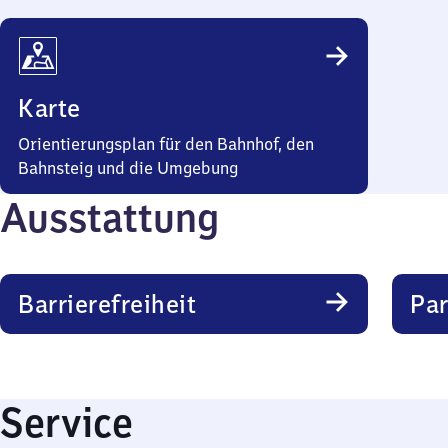
Karte
Orientierungsplan für den Bahnhof, den
Bahnsteig und die Umgebung
Ausstattung
Barrierefreiheit
Pa
Service