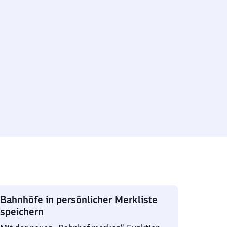
Bahnhöfe in persönlicher Merkliste
speichern