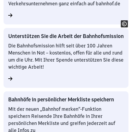
Verkehrsunternehmen ganz einfach auf bahnhof.de
Unterstützen Sie die Arbeit der Bahnhofsmission
Die Bahnhofsmission hilft seit über 100 Jahren
Menschen in Not – kostenlos, offen für alle und rund
um die Uhr. Mit Ihrer Spende unterstützen Sie diese
wichtige Arbeit!
Bahnhöfe in persönlicher Merkliste speichern
Mit der neuen „Bahnhof merken“-Funktion
speichern Reisende Ihre Bahnhöfe in Ihrer
persönlichen Merkliste und greifen jederzeit auf
alle Infos zu