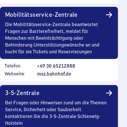
Mobilitätsservice-Zentrale
Die Mobilitätsservice-Zentrale beantwortet
Fragen zur Barrierefreiheit, meldet für
Menschen mit Beeinträchtigung oder
Behinderung Unterstützungswünsche an und
bucht für sie Tickets und Reservierungen
Telefon
+49 30 65212888
Webseite
msz.bahnhof.de
3-S-Zentrale
Bei Fragen oder Hinweisen rund um die Themen
Service, Sicherheit oder Sauberkeit
kontaktieren Sie die 3-S-Zentrale Schleswig-
Holstein