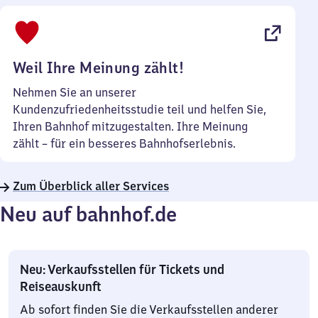
bis
22
Uhr
Weil Ihre Meinung zählt!
Nehmen Sie an unserer
Kundenzufriedenheitsstudie teil und helfen Sie,
Ihren Bahnhof mitzugestalten. Ihre Meinung
zählt – für ein besseres Bahnhofserlebnis.
Zum Überblick aller Services
Neu auf bahnhof.de
Neu: Verkaufsstellen für Tickets und
Reiseauskunft
Ab sofort finden Sie die Verkaufsstellen anderer