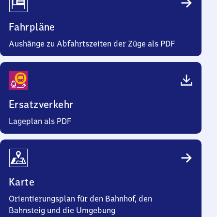
Fahrpläne
Aushänge zu Abfahrtszeiten der Züge als PDF
Ersatzverkehr
Lageplan als PDF
Karte
Orientierungsplan für den Bahnhof, den
Bahnsteig und die Umgebung