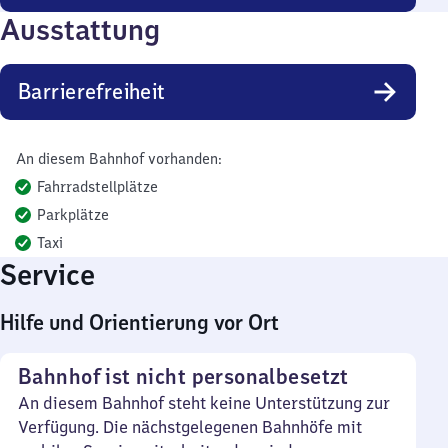
Ausstattung
Barrierefreiheit
An diesem Bahnhof vorhanden:
Fahrradstellplätze
Parkplätze
Taxi
Service
Hilfe und Orientierung vor Ort
Bahnhof ist nicht personalbesetzt
An diesem Bahnhof steht keine Unterstützung zur
Verfügung. Die nächstgelegenen Bahnhöfe mit