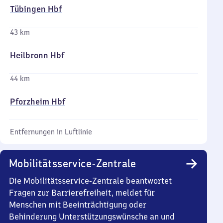
Tübingen Hbf
43 km
Heilbronn Hbf
44 km
Pforzheim Hbf
Entfernungen in Luftlinie
Mobilitätsservice-Zentrale
Die Mobilitätsservice-Zentrale beantwortet
Fragen zur Barrierefreiheit, meldet für
Menschen mit Beeinträchtigung oder
Behinderung Unterstützungswünsche an und