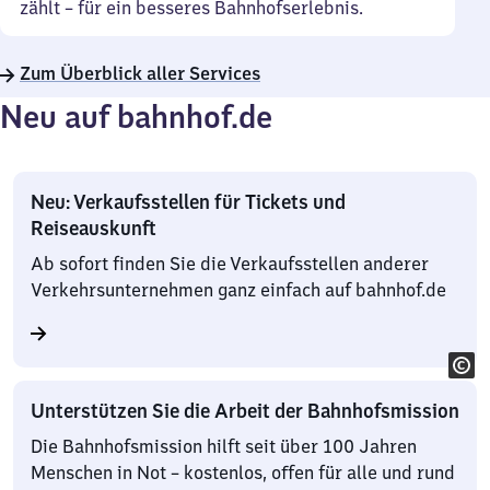
zählt – für ein besseres Bahnhofserlebnis.
Zum Überblick aller Services
Neu auf bahnhof.de
Neu: Verkaufsstellen für Tickets und
Reiseauskunft
Ab sofort finden Sie die Verkaufsstellen anderer
Verkehrsunternehmen ganz einfach auf bahnhof.de
Unterstützen Sie die Arbeit der Bahnhofsmission
Die Bahnhofsmission hilft seit über 100 Jahren
Menschen in Not – kostenlos, offen für alle und rund