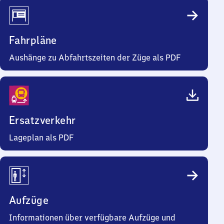
Fahrpläne
Aushänge zu Abfahrtszeiten der Züge als PDF
Ersatzverkehr
Lageplan als PDF
Aufzüge
Informationen über verfügbare Aufzüge und