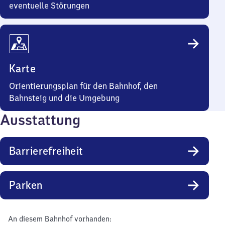
eventuelle Störungen
Karte
Orientierungsplan für den Bahnhof, den
Bahnsteig und die Umgebung
Ausstattung
Barrierefreiheit
Parken
An diesem Bahnhof vorhanden: