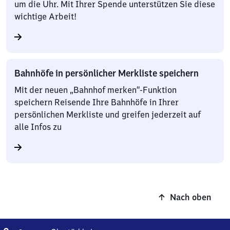
um die Uhr. Mit Ihrer Spende unterstützen Sie diese
wichtige Arbeit!
Bahnhöfe in persönlicher Merkliste speichern
Mit der neuen „Bahnhof merken“-Funktion
speichern Reisende Ihre Bahnhöfe in Ihrer
persönlichen Merkliste und greifen jederzeit auf
alle Infos zu
Nach oben