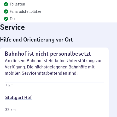
Toiletten
Fahrradstellplätze
Taxi
Service
Hilfe und Orientierung vor Ort
Bahnhof ist nicht personalbesetzt
An diesem Bahnhof steht keine Unterstützung zur
Verfügung. Die nächstgelegenen Bahnhöfe mit
mobilen Servicemitarbeitenden sind:
7 km
Stuttgart Hbf
32 km