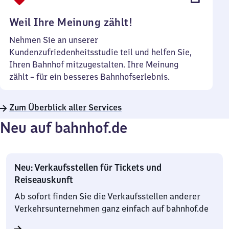
Uhr
Weil Ihre Meinung zählt!
Nehmen Sie an unserer
Kundenzufriedenheitsstudie teil und helfen Sie,
Ihren Bahnhof mitzugestalten. Ihre Meinung
zählt – für ein besseres Bahnhofserlebnis.
Zum Überblick aller Services
Neu auf bahnhof.de
Neu: Verkaufsstellen für Tickets und
Reiseauskunft
Ab sofort finden Sie die Verkaufsstellen anderer
Verkehrsunternehmen ganz einfach auf bahnhof.de