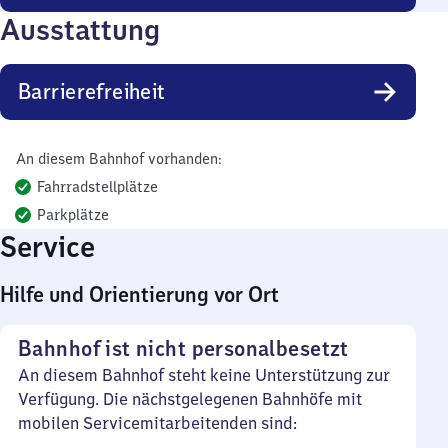
Ausstattung
Barrierefreiheit
An diesem Bahnhof vorhanden:
Fahrradstellplätze
Parkplätze
Service
Hilfe und Orientierung vor Ort
Bahnhof ist nicht personalbesetzt
An diesem Bahnhof steht keine Unterstützung zur
Verfügung. Die nächstgelegenen Bahnhöfe mit
mobilen Servicemitarbeitenden sind: