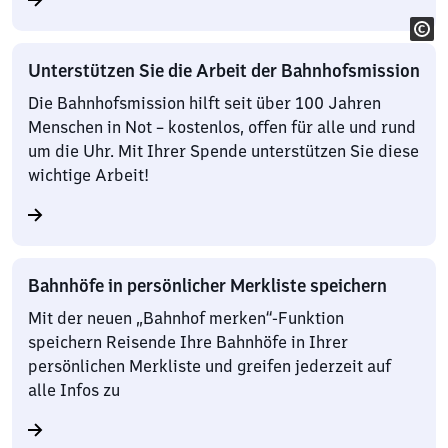
Unterstützen Sie die Arbeit der Bahnhofsmission
Die Bahnhofsmission hilft seit über 100 Jahren
Menschen in Not – kostenlos, offen für alle und rund
um die Uhr. Mit Ihrer Spende unterstützen Sie diese
wichtige Arbeit!
Bahnhöfe in persönlicher Merkliste speichern
Mit der neuen „Bahnhof merken“-Funktion
speichern Reisende Ihre Bahnhöfe in Ihrer
persönlichen Merkliste und greifen jederzeit auf
alle Infos zu