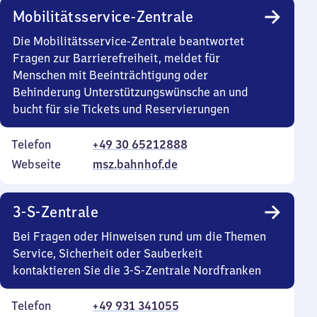
Mobilitätsservice-Zentrale
Die Mobilitätsservice-Zentrale beantwortet
Fragen zur Barrierefreiheit, meldet für
Menschen mit Beeinträchtigung oder
Behinderung Unterstützungswünsche an und
bucht für sie Tickets und Reservierungen
Telefon
+49 30 65212888
Webseite
msz.bahnhof.de
3-S-Zentrale
Bei Fragen oder Hinweisen rund um die Themen
Service, Sicherheit oder Sauberkeit
kontaktieren Sie die 3-S-Zentrale Nordfranken
Telefon
+49 931 341055