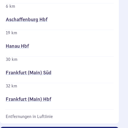
6 km
Aschaffenburg Hbf
19 km
Hanau Hbf
30 km
Frankfurt (Main) Süd
32 km
Frankfurt (Main) Hbf
Entfernungen in Luftlinie