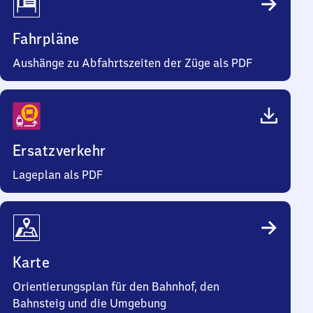
Fahrpläne
Aushänge zu Abfahrtszeiten der Züge als PDF
Ersatzverkehr
Lageplan als PDF
Karte
Orientierungsplan für den Bahnhof, den
Bahnsteig und die Umgebung